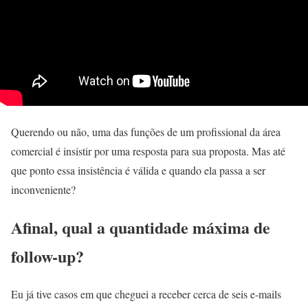
Querendo ou não, uma das funções de um profissional da área
comercial é insistir por uma resposta para sua proposta. Mas até
que ponto essa insistência é válida e quando ela passa a ser
inconveniente?
Afinal, qual a quantidade máxima de
follow-up?
Eu já tive casos em que cheguei a receber cerca de seis e-mails