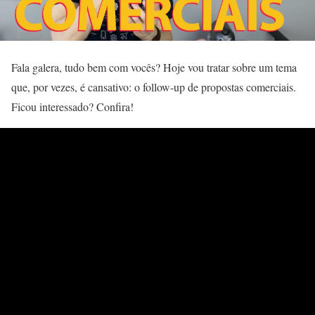
Fala galera, tudo bem com vocês? Hoje vou tratar sobre um tema
que, por vezes, é cansativo: o follow-up de propostas comerciais.
Ficou interessado? Confira!