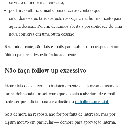
se viu o último e-mail enviado;
por fim, o último e-mail é para dizer ao contato que
entendemos que talvez aquele não seja o melhor momento para
aquela decisão. Porém, deixamos aberta a possibilidade de uma
nova conversa em uma outra ocasião.
Resumidamente, são dois e-mails para cobrar uma resposta e um
último para se “despedir” educadamente.
Não faça follow-up excessivo
Ficar atrás do seu contato insistentemente e, até mesmo, usar de
forma deliberada um software que detecta a abertura de e-mail
pode ser prejudicial para a evolução do
trabalho comercial.
Se a demora na resposta não for por falta de interesse, mas por
algum motivo em particular — demora para aprovação interna,