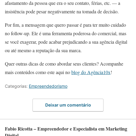
afastamento da pessoa que era o seu contato, férias, etc. — a
insistência pode pesar negativamente na tomada de decisão.
Por fim, a mensagem que quero passar é para ter muito cuidado
no follow-up. Ele é uma ferramenta poderosa do comercial, mas
se você exagerar, pode acabar prejudicando a sua agência digital
ou até mesmo a reputação da sua marca.
Quer outras dicas de como abordar seus clientes? Acompanhe
mais conteúdos como este aqui no
blog do Agência10x
!
Categorias:
Empreendedorismo
Deixar um comentário
Fabio Ricotta – Empreendedor e Especialista em Marketing
Digital