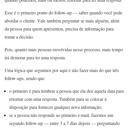
Esse é o primeiro ponto do follow-up — saber quando você pode
abordar o cliente. Vale também perguntar se mais alguém, além
da pessoa para quem apresentou, precisa de informação para
tomar a decisão.
Pois, quanto mais pessoas envolvidas nesse processo, mais tempo
irá demorar para ter uma resposta.
Uma lógica que seguimos por aqui é não fazer mais do que três
follow-ups, sendo que:
o primeiro é para lembrar a pessoa que ela deu aquela data para
retornar com uma resposta. Também para se colocar à
disposição para fornecer qualquer nova informação;
se a pessoa não responde ao primeiro e-mail, fazemos um
segundo follow-up — entre 3 a 7 dias depois — perguntando