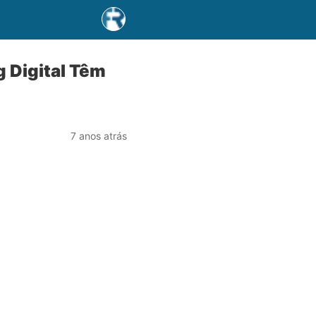
 Digital Têm
7 anos atrás