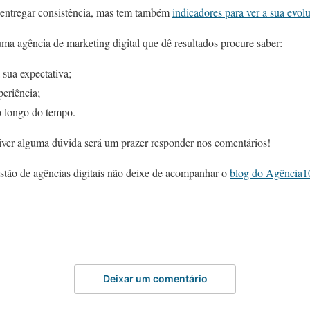
 entregar consistência, mas tem também
indicadores para ver a sua evol
ma agência de marketing digital que dê resultados procure saber:
 sua expectativa;
eriência;
ao longo do tempo.
tiver alguma dúvida será um prazer responder nos comentários!
stão de agências digitais não deixe de acompanhar o
blog do Agência1
Deixar um comentário