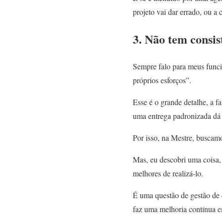
projeto vai dar errado, ou a
3. Não tem consis
Sempre falo para meus funci
próprios esforços”.
Esse é o grande detalhe, a fa
uma entrega padronizada dá 
Por isso, na Mestre, buscamo
Mas, eu descobri uma coisa, 
melhores de realizá-lo.
É uma questão de gestão de 
faz uma melhoria contínua e