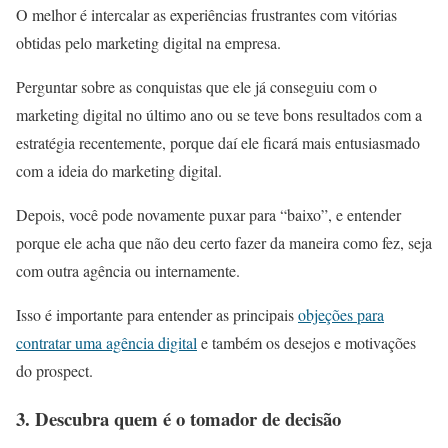
O melhor é intercalar as experiências frustrantes com vitórias
obtidas pelo marketing digital na empresa.
Perguntar sobre as conquistas que ele já conseguiu com o
marketing digital no último ano ou se teve bons resultados com a
estratégia recentemente, porque daí ele ficará mais entusiasmado
com a ideia do marketing digital.
Depois, você pode novamente puxar para “baixo”, e entender
porque ele acha que não deu certo fazer da maneira como fez, seja
com outra agência ou internamente.
Isso é importante para entender as principais
objeções para
contratar uma agência digital
e também os desejos e motivações
do prospect.
3. Descubra quem é o tomador de decisão