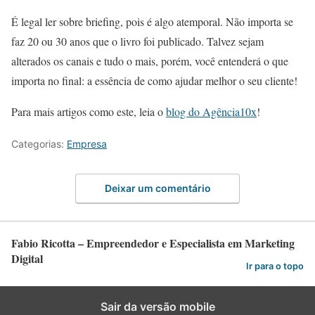
É legal ler sobre briefing, pois é algo atemporal. Não importa se
faz 20 ou 30 anos que o livro foi publicado. Talvez sejam
alterados os canais e tudo o mais, porém, você entenderá o que
importa no final: a essência de como ajudar melhor o seu cliente!
Para mais artigos como este, leia o
blog do Agência10x
!
Categorias:
Empresa
Deixar um comentário
Fabio Ricotta – Empreendedor e Especialista em Marketing
Digital
Ir para o topo
Sair da versão mobile