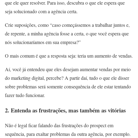
que ele quer resolver. Para isso, descubra o que ele espera que
seja solucionado com a agência certa.
Crie suposições, como “caso começássemos a trabalhar juntos e,
de repente, a minha agência fosse a certa, o que você espera que
nós solucionaríamos em sua empresa?”
O mais comum é que a resposta seja: teria um aumento de vendas.
Aí, você já entendeu que eles desejam aumentar vendas por meio
do marketing digital, percebe? A partir daí, tudo o que ele disser
sobre problemas será somente consequência de ele estar tentando
fazer tudo funcionar.
2. Entenda as frustrações, mas também as vitórias
Não é legal ficar falando das frustrações do prospect em
sequência, para exaltar problemas da outra agência, por exemplo.