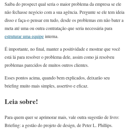
Saiba do prospect qual seria o maior problema da empresa se ele
não fechasse negócio com a sua agência. Pergunte se ele tem ideia
disso e faça-o pensar em tudo, desde os problemas em não bater a
meta até uma ou outra contratação que seria necessária para
estruturar uma equipe
interna.
É importante, no final, manter a positividade e mostrar que você
está lá para resolver o problema dele, assim como já resolveu
problemas parecidos de muitos outros clientes.
Esses pontos acima, quando bem explicados, deixarão seu
briefing muito mais simples, assertivo e eficaz.
Leia sobre!
Para quem quer se aprimorar mais, vale outra sugestão de livro:
Briefing: a gestão do projeto de design, de Peter L. Phillips.