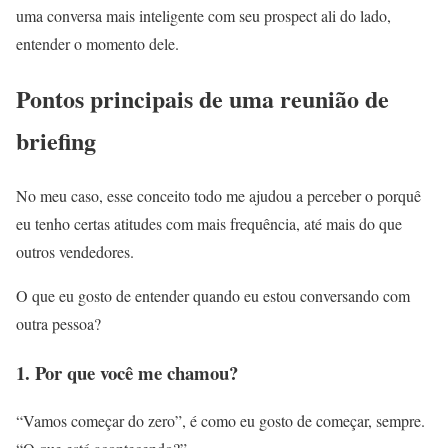
uma conversa mais inteligente com seu prospect ali do lado,
entender o momento dele.
Pontos principais de uma reunião de
briefing
No meu caso, esse conceito todo me ajudou a perceber o porquê
eu tenho certas atitudes com mais frequência, até mais do que
outros vendedores.
O que eu gosto de entender quando eu estou conversando com
outra pessoa?
1. Por que você me chamou?
“Vamos começar do zero”, é como eu gosto de começar, sempre.