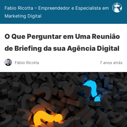
Fabio Ricotta – Empreendedor e Especialista em
Marketing Digital
O Que Perguntar em Uma Reunião
de Briefing da sua Agência Digital
Fábio Ricotta
7 anos atrás