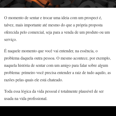
O momento de sentar e trocar uma ideia com um prospect é,
talvez, mais importante até mesmo do que a própria proposta
oferecida pelo comercial, seja para a venda de um produto ou um
serviço.
É naquele momento que você vai entender, na essência, o
problema daquela outra pessoa. O mesmo acontece, por exemplo,
naquela história de sentar com um amigo para falar sobre algum
problema: primeiro você precisa entender a raiz de tudo aquilo, as
razões pelas quais ele está chateado.
Toda essa lógica da vida pessoal é totalmente plausível de ser
usada na vida profissional.