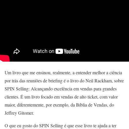
Um livro que me ensinou, realmente, a entender melhor a ciência
por trás das reuniões de briefing é o livro do Neil Rackham, sobre
SPIN Selling: Alcançando excelência em vendas para grandes
clientes. É um livro focado em vendas de alto ticket, com valor
maior, diferentemente, por exemplo, da Bíblia de Vendas, do
Jeffrey Gitomer.
O que eu gosto do SPIN Selling é que esse livro te ajuda a ter