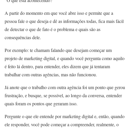
“O que está acontecendo?”
A partir do momento em que você abre isso e permite que a
pessoa fale o que deseja e dê as informações todas, fica mais fácil
de detectar o que de fato é o problema e quais são as
consequências dele.
Por exemplo: te chamam falando que desejam começar um
projeto de marketing digital, e quando você pergunta como aquilo
é feito lá dentro, para entender, eles dizem que já tentaram
trabalhar com outras agências, mas não funcionou.
Já anote que o trabalho com outra agência foi um ponto que gerou
frustração, e busque, se possível, ao longo da conversa, entender
quais foram os pontos que geraram isso.
Pergunte o que ele entende por marketing digital e, então, quando
ele responder, você pode começar a compreender, realmente, o