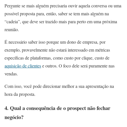
Pergunte se mais alguém precisaria ouvir aquela conversa ou uma
possível proposta para, então, saber se tem mais alguém na
“cadeia”, que deve ser trazido mais para perto em uma próxima
reunião.
É necessário saber isso porque um dono de empresa, por
exemplo, provavelmente não estará interessado em métricas
específicas de plataformas, como custo por clique, custo de
aquisição de clientes
e outros. O foco dele será puramente nas
vendas.
Com isso, você pode direcionar melhor a sua apresentação na
hora da proposta.
4. Qual a consequência de o prospect não fechar
negócio?