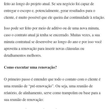
feito ao longo do projeto atual. Se seu negócio foi capaz de
entregar o escopo e, potencialmente, gerar resultados para o
cliente, é muito possível que ele queira dar continuidade à relação.
Isso pode ser feito por meio de aditivo ou de uma nova minuta,
caso o contrato atual já tenha se encerrado. Muitas vezes, a sua
minuta contratual se desenvolve ao longo do ano e por isso você
aproveita a renovação para inserir novas cláusulas ou
detalhamentos melhores.
Como executar uma renovação?
O primeiro passo é entender que todo o contato com o cliente é
uma reunião de “pré-renovação”. Ou seja, uma reunião de
relatório, de alinhamento, serve como trampolim ou base para a
sua reunião de renovação: