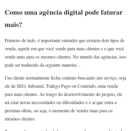
Como uma agência digital pode faturar
mais?
Primeiro de tudo, é importante entender que existem dois tipos de
venda, aquele em que você vende para mais clientes e o que você
vende mais para os mesmos clientes. No mundo das agências, isso
pode ser traduzido da seguinte maneira…
Um cliente normalmente fecha contrato buscando um serviço, seja
ele de SEO, Inbound, Tráfego Pago ou Conteúdo, uma venda
para mais clientes. Ao longo do desenvolvimento do projeto, ele
irá criar novas necessidades ou dificuldades e é aí que entra a
próxima oferta, ou seja, o momento de vender mais para os
mesmos clientes.