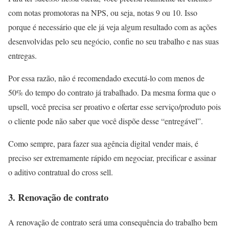
com notas promotoras na NPS, ou seja, notas 9 ou 10. Isso
porque é necessário que ele já veja algum resultado com as ações
desenvolvidas pelo seu negócio, confie no seu trabalho e nas suas
entregas.
Por essa razão, não é recomendado executá-lo com menos de
50% do tempo do contrato já trabalhado. Da mesma forma que o
upsell, você precisa ser proativo e ofertar esse serviço/produto pois
o cliente pode não saber que você dispõe desse “entregável”.
Como sempre, para fazer sua agência digital vender mais, é
preciso ser extremamente rápido em negociar, precificar e assinar
o aditivo contratual do cross sell.
3. Renovação de contrato
A renovação de contrato será uma consequência do trabalho bem