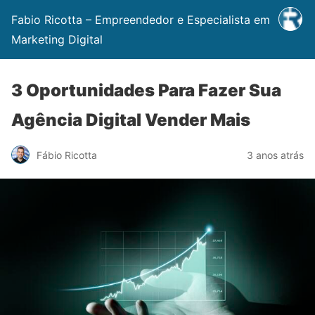
Fabio Ricotta – Empreendedor e Especialista em
Marketing Digital
3 Oportunidades Para Fazer Sua
Agência Digital Vender Mais
Fábio Ricotta
3 anos atrás