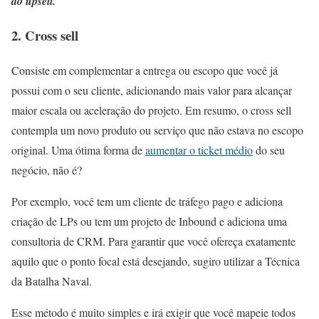
do upsell.
2. Cross sell
Consiste em complementar a entrega ou escopo que você já
possui com o seu cliente, adicionando mais valor para alcançar
maior escala ou aceleração do projeto. Em resumo, o cross sell
contempla um novo produto ou serviço que não estava no escopo
original. Uma ótima forma de
aumentar o ticket médio
do seu
negócio, não é?
Por exemplo, você tem um cliente de tráfego pago e adiciona
criação de LPs ou tem um projeto de Inbound e adiciona uma
consultoria de CRM. Para garantir que você ofereça exatamente
aquilo que o ponto focal está desejando, sugiro utilizar a Técnica
da Batalha Naval.
Esse método é muito simples e irá exigir que você mapeie todos