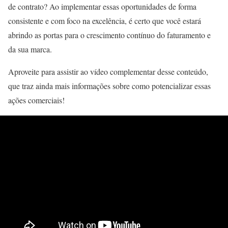
de contrato? Ao implementar essas oportunidades de forma
consistente e com foco na excelência, é certo que você estará
abrindo as portas para o crescimento contínuo do faturamento e
da sua marca.
Aproveite para assistir ao vídeo complementar desse conteúdo,
que traz ainda mais informações sobre como potencializar essas
ações comerciais!