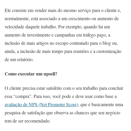
Ele consiste em vender mais do mesmo serviço para o cliente e,
normalmente, está associado a um crescimento ou aumento de
velocidade daquele trabalho. Por exemplo, quando há um
aumento de investimento e campanhas em tráfego pago, a
inclusão de mais artigos no escopo contratado para o blog ou,
ainda, a inclusão de mais tempo para reuniões e a customização
de um relatório.
Como executar um upsell?
O cliente precisa estar satisfeito com o seu trabalho para concluir
essa “compra”. Para isso, você pode e deve usar como base a
avaliação de NPS (Net Promoter Score)
, que é basicamente uma
pesquisa de satisfação que observa as chances que seu negócio
tem de ser recomendado.