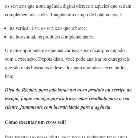
os serviços que a sua agência digital oferece e aqueles que seriam
complementares a eles. Imagine um campo de batalha naval:
na vertical, liste os serviços que oferece;
na horizontal, os produtos complementares.
O mais importante é esquematizar isso e não ficar preocupado
com a execução. Depois disso, você pode analisar os entregáveis
que são mais buscados e desejados para aprender a executá-los
bem.
Dica do Ricotta: para adicionar um novo produto ou serviço ao
escopo, foque em algo que irá trazer mais resultado para o seu
cliente, juntamente com lucratividade para a agência.
Como executar um cross sell?
Para ter sucesso nessa oferta, você precisa realmente ter clientes