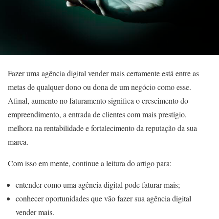
Fazer uma agência digital vender mais certamente está entre as
metas de qualquer dono ou dona de um negócio como esse.
Afinal, aumento no faturamento significa o crescimento do
empreendimento, a entrada de clientes com mais prestígio,
melhora na rentabilidade e fortalecimento da reputação da sua
marca.
Com isso em mente, continue a leitura do artigo para:
entender como uma agência digital pode faturar mais;
conhecer oportunidades que vão fazer sua agência digital
vender mais.