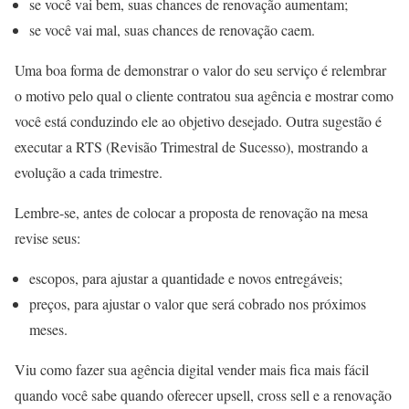
se você vai bem, suas chances de renovação aumentam;
se você vai mal, suas chances de renovação caem.
Uma boa forma de demonstrar o valor do seu serviço é relembrar
o motivo pelo qual o cliente contratou sua agência e mostrar como
você está conduzindo ele ao objetivo desejado. Outra sugestão é
executar a RTS (Revisão Trimestral de Sucesso), mostrando a
evolução a cada trimestre.
Lembre-se, antes de colocar a proposta de renovação na mesa
revise seus:
escopos, para ajustar a quantidade e novos entregáveis;
preços, para ajustar o valor que será cobrado nos próximos
meses.
Viu como fazer sua agência digital vender mais fica mais fácil
quando você sabe quando oferecer upsell, cross sell e a renovação