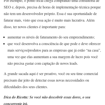
Por exemplo, o ponto focal chega comprando uma consultoria de
SEO e, depois, precisa de horas de implementação técnica porque
não tem um desenvolvedor próprio. Essa é sua oportunidade de
faturar mais, visto que essa ação é muito mais lucrativa. Além
disso, ter novos clientes é importante para:
aumentar os níveis de faturamento do seu empreendimento;
que você desenvolva a consciência de que pode e deve oferecer
mais serviços/produtos para as empresas que já estão “na casa”,
uma vez que elas aumentam a sua margem de lucro pois você
não precisa gastar com captação de novos leads.
A grande sacada aqui é ser proativo, você ou seu time comercial
precisam dar jeito de detectar essas novas necessidades ou
dificuldades dos seus clientes.
Dica do Ricotta: Se você não descobrir essas dores, o seu
concorrente irá.