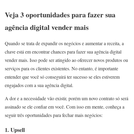
Veja 3 oportunidades para fazer sua
agência digital vender mais
Quando se trata de expandir os negócios e aumentar a receita, a
chave está em encontrar chances para fazer sua agência digital
vender mais. Isso pode ser atingido ao oferecer novos produtos ou
serviços para os clientes existentes. No entanto, é importante
entender que você só conseguirá ter sucesso se eles estiverem
engajados com a sua agência digital.
A dor e a necessidade vão existir, porém um novo contrato só será
assinado se ele confiar em você. Com isso em mente, conheça a
seguir três oportunidades para fechar mais negócios:
1. Upsell