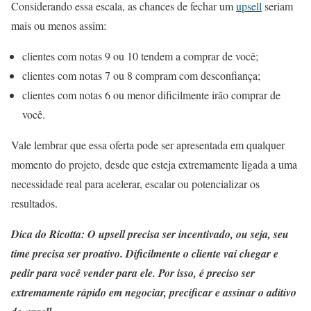
Considerando essa escala, as chances de fechar um
upsell
seriam
mais ou menos assim:
clientes com notas 9 ou 10 tendem a comprar de você;
clientes com notas 7 ou 8 compram com desconfiança;
clientes com notas 6 ou menor dificilmente irão comprar de
você.
Vale lembrar que essa oferta pode ser apresentada em qualquer
momento do projeto, desde que esteja extremamente ligada a uma
necessidade real para acelerar, escalar ou potencializar os
resultados.
Dica do Ricotta: O upsell precisa ser incentivado, ou seja, seu
time precisa ser proativo. Dificilmente o cliente vai chegar e
pedir para você vender para ele. Por isso, é preciso ser
extremamente rápido em negociar, precificar e assinar o aditivo