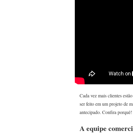
Cada vez mais clientes estã
ser feito em um projeto de 
antecipado. Confira porquê!
A equipe comerci