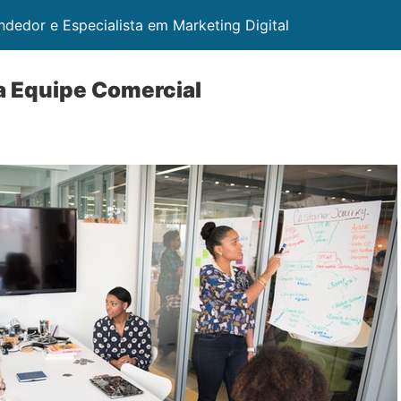
ndedor e Especialista em Marketing Digital
a Equipe Comercial