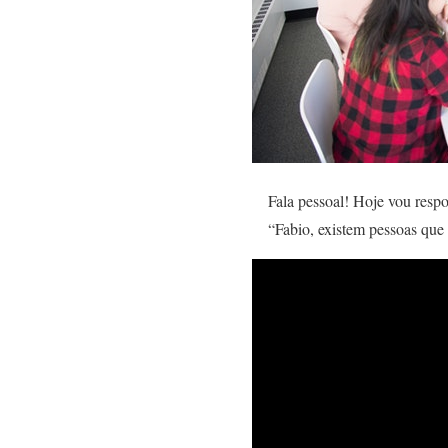
Fala pessoal! Hoje vou resp
“Fabio, existem pessoas que