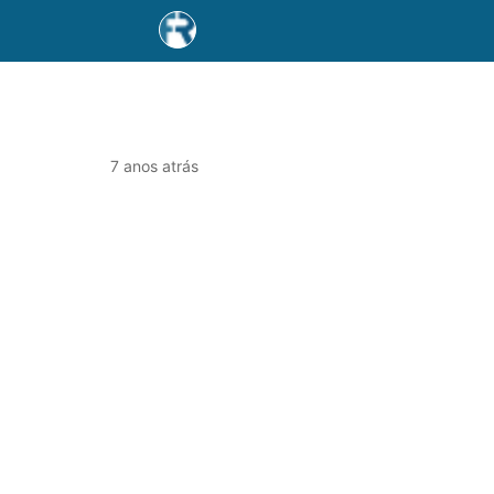
7 anos atrás