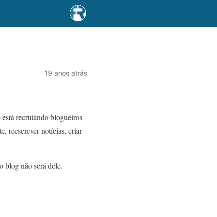
19 anos atrás
 está recrutando blogueiros
, reescrever notícias, criar
o blog não será dele.