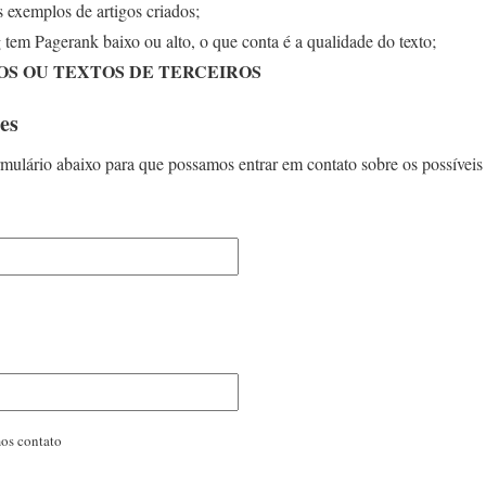
 exemplos de artigos criados;
 tem Pagerank baixo ou alto, o que conta é a qualidade do texto;
OS OU TEXTOS DE TERCEIROS
es
mulário abaixo para que possamos entrar em contato sobre os possíveis 
mos contato