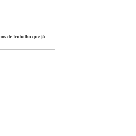
pos de trabalho que já