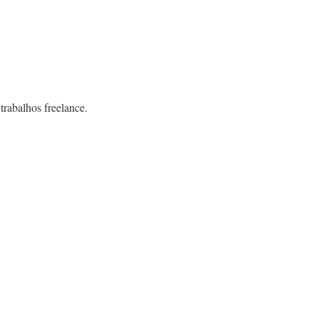
trabalhos freelance.