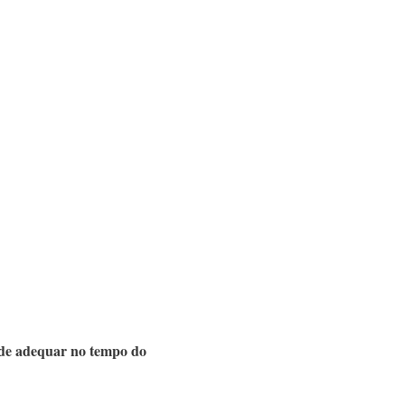
o de adequar no tempo do