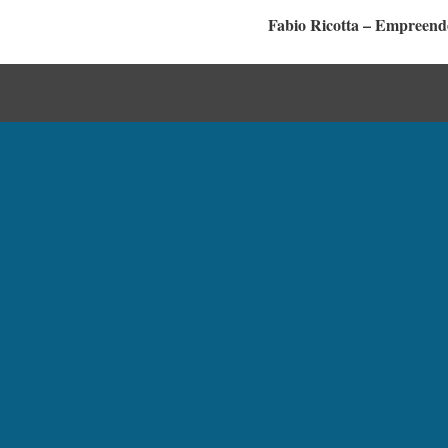
Fabio Ricotta – Empreende