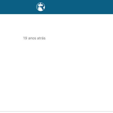
19 anos atrás