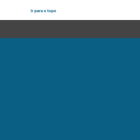
Ir para o topo