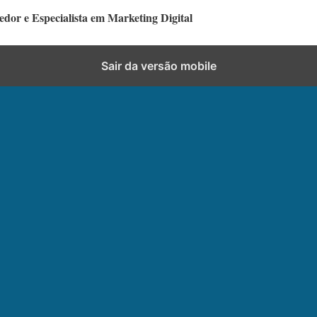
dor e Especialista em Marketing Digital
Sair da versão mobile