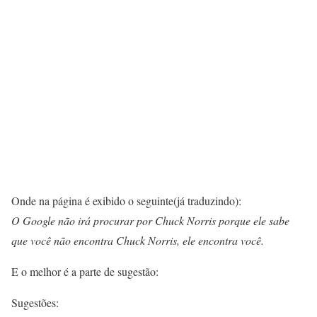
Onde na página é exibido o seguinte(já traduzindo):
O Google não irá procurar por Chuck Norris porque ele sabe
que você não encontra Chuck Norris, ele encontra você.
E o melhor é a parte de sugestão:
Sugestões: