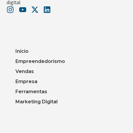
digital.
Início
Empreendedorismo
Vendas
Empresa
Ferramentas
Marketing Digital