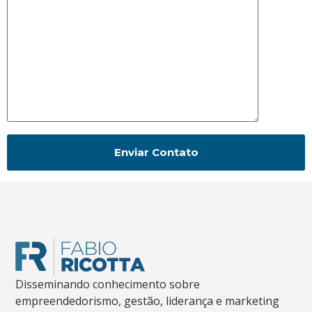
Disseminando conhecimento sobre
empreendedorismo, gestão, liderança e marketing