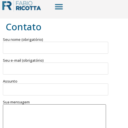
Contato
Seu nome (obrigatório)
Seu e-mail (obrigatório)
Assunto
Sua mensagem