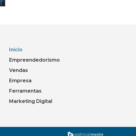
Início
Empreendedorismo
Vendas
Empresa
Ferramentas
Marketing Digital