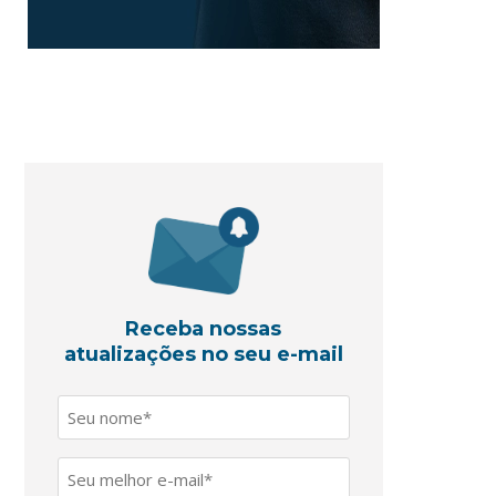
Receba nossas
atualizações no seu e-mail
Nome
*
E-
mail