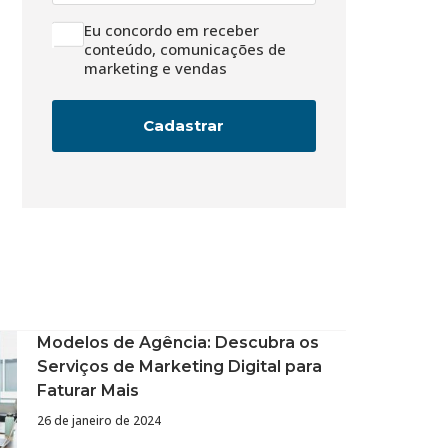
*
Eu concordo em receber
LGPD
conteúdo, comunicações de
marketing e vendas
Modelos de Agência: Descubra os
Serviços de Marketing Digital para
Faturar Mais
26 de janeiro de 2024