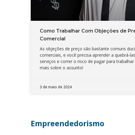
Como Trabalhar Com Objeções de Pr
Comercial
As objeções de preço são bastante comuns dur
comerciais, e você precisa aprender a quebrá-la
serviços e correr o risco de pagar para trabalhar
mais sobre o assunto!
3 de maio de 2024
Empreendedorismo