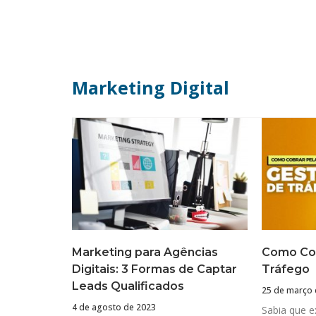
Marketing Digital
Marketing para Agências
Como Cob
Digitais: 3 Formas de Captar
Tráfego
Leads Qualificados
25 de março 
4 de agosto de 2023
Sabia que e