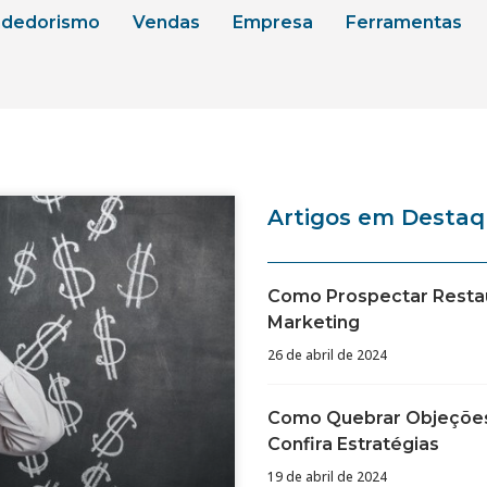
dedorismo
Vendas
Empresa
Ferramentas
Artigos em Desta
Como Prospectar Restau
Marketing
26 de abril de 2024
Como Quebrar Objeções
Confira Estratégias
19 de abril de 2024