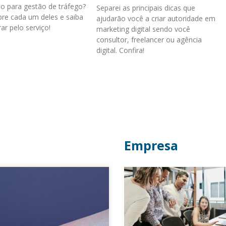
o para gestão de tráfego?
Separei as principais dicas que
re cada um deles e saiba
ajudarão você a criar autoridade em
ar pelo serviço!
marketing digital sendo você
consultor, freelancer ou agência
digital. Confira!
Empresa