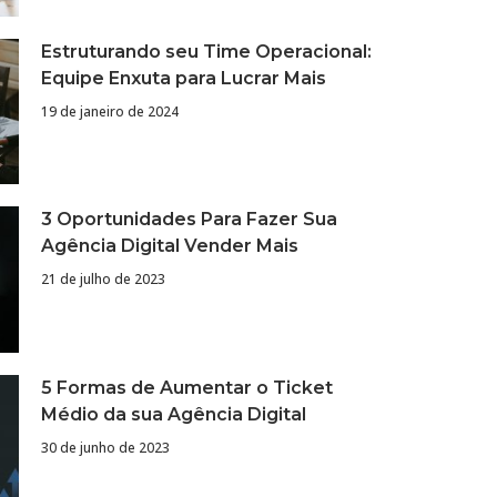
Estruturando seu Time Operacional:
Equipe Enxuta para Lucrar Mais
19 de janeiro de 2024
3 Oportunidades Para Fazer Sua
Agência Digital Vender Mais
21 de julho de 2023
5 Formas de Aumentar o Ticket
Médio da sua Agência Digital
30 de junho de 2023