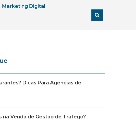
Marketing Digital
que
rantes? Dicas Para Agências de
 na Venda de Gestão de Tráfego?