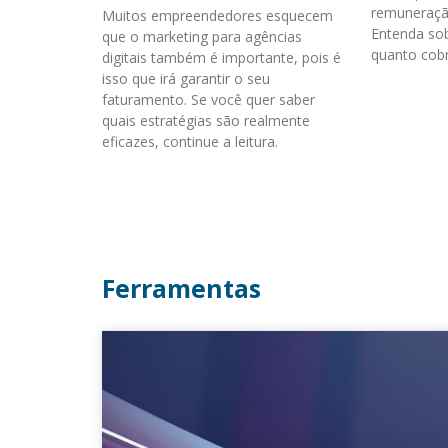
remuneraçã
Muitos empreendedores esquecem
Entenda sob
que o marketing para agências
quanto cobr
digitais também é importante, pois é
isso que irá garantir o seu
faturamento. Se você quer saber
quais estratégias são realmente
eficazes, continue a leitura.
Ferramentas