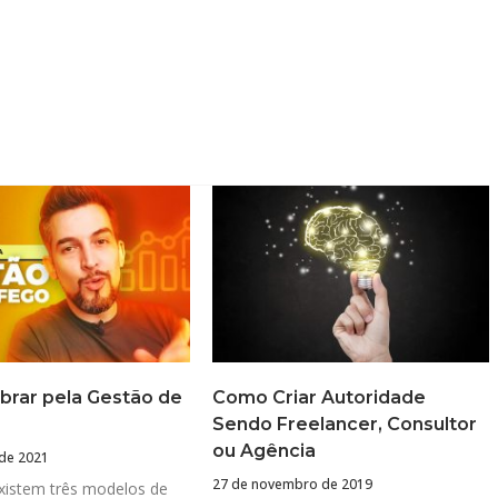
rar pela Gestão de
Como Criar Autoridade
Sendo Freelancer, Consultor
ou Agência
de 2021
27 de novembro de 2019
xistem três modelos de