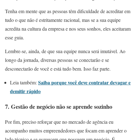
Tenha em mente que as pessoas têm dificuldade de acreditar em
tudo o que não é estritamente racional, mas se a sua equipe
acredita na cultura da empresa e nos seus sonhos, eles aceitaram
esse guia.
Lembre-se, ainda, de que sua equipe nunca será imutável. Ao
longo da jornada, diversas pessoas se conectarão e se
desconectarão de você e está tudo bem. Isso faz parte.
Saiba porque você deve contratar devagar e
Leia também:
demitir rápido
7. Gestão de negócio não se aprende sozinho
Por fim, preciso reforçar que no mercado de agência eu
acompanho muitos empreendedores que focam em aprender o
lado técnico e se esquecem que possuem um negócio. É