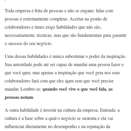
Toda empresa é feita de pessoas e não se engane: lidar com
pessoas é extremamente complexo. Acertar na gestão de
colaboradores e times exige habilidades que não são,
necessariamente, técnicas, mas que são fundamentais para garantir
o sucesso do seu negócio.
Uma dessas habilidades é nunca subestimar o poder da inspiração.
Sua autoridade pode até ser capaz de mandar uma pessoa fazer o
que você quer, mas apenas a inspiração que você gera nos seus
colaboradores fará com que eles ajam sem que você precise
quando você vive o que você fala, as
mandar. Lembre-se:
pessoas notam
.
A outra habilidade é investir na cultura da empresa. Entenda: a
cultura é a base sobre a qual o negócio se sustenta e ela vai
influenciar diretamente no desempenho e na reputação da