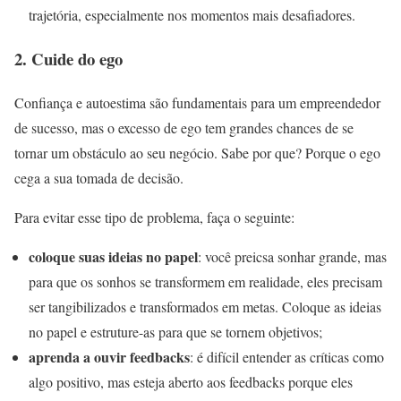
trajetória, especialmente nos momentos mais desafiadores.
2. Cuide do ego
Confiança e autoestima são fundamentais para um empreendedor
de sucesso, mas o excesso de ego tem grandes chances de se
tornar um obstáculo ao seu negócio. Sabe por que? Porque o ego
cega a sua tomada de decisão.
Para evitar esse tipo de problema, faça o seguinte:
coloque suas ideias no papel
: você preicsa sonhar grande, mas
para que os sonhos se transformem em realidade, eles precisam
ser tangibilizados e transformados em metas. Coloque as ideias
no papel e estruture-as para que se tornem objetivos;
aprenda a ouvir feedbacks
: é difícil entender as críticas como
algo positivo, mas esteja aberto aos feedbacks porque eles