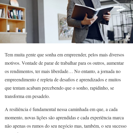
Tem muita gente que sonha em empreender, pelos mais diversos
motivos. Vontade de parar de trabalhar para os outros, aumentar
os rendimentos, ter mais liberdade… No entanto, a jornada no
empreendimento é repleta de desafios e aprendizados e muitos
que tentam acabam percebendo que o sonho, rapidinho, se
transforma em pesadelo.
A resiliência é fundamental nessa caminhada em que, a cada
momento, novas lições são aprendidas e cada experiência marca
não apenas os rumos do seu negócio mas, também, o seu sucesso