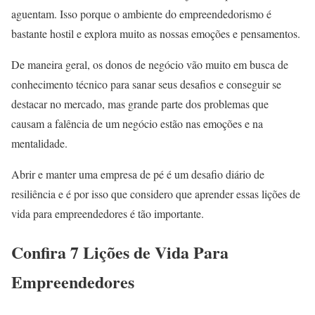
aguentam. Isso porque o ambiente do empreendedorismo é
bastante hostil e explora muito as nossas emoções e pensamentos.
De maneira geral, os donos de negócio vão muito em busca de
conhecimento técnico para sanar seus desafios e conseguir se
destacar no mercado, mas grande parte dos problemas que
causam a falência de um negócio estão nas emoções e na
mentalidade.
Abrir e manter uma empresa de pé é um desafio diário de
resiliência e é por isso que considero que aprender essas lições de
vida para empreendedores é tão importante.
Confira 7 Lições de Vida Para
Empreendedores