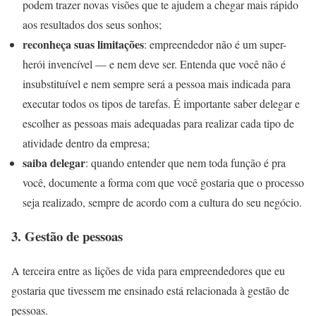
podem trazer novas visões que te ajudem a chegar mais rápido
aos resultados dos seus sonhos;
reconheça suas limitações
: empreendedor não é um super-
herói invencível — e nem deve ser. Entenda que você não é
insubstituível e nem sempre será a pessoa mais indicada para
executar todos os tipos de tarefas. É importante saber delegar e
escolher as pessoas mais adequadas para realizar cada tipo de
atividade dentro da empresa;
saiba delegar
: quando entender que nem toda função é pra
você, documente a forma com que você gostaria que o processo
seja realizado, sempre de acordo com a cultura do seu negócio.
3. Gestão de pessoas
A terceira entre as lições de vida para empreendedores que eu
gostaria que tivessem me ensinado está relacionada à gestão de
pessoas.