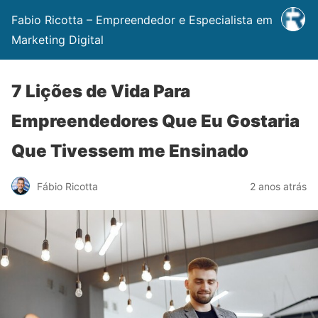
Fabio Ricotta – Empreendedor e Especialista em
Marketing Digital
7 Lições de Vida Para
Empreendedores Que Eu Gostaria
Que Tivessem me Ensinado
Fábio Ricotta
2 anos atrás