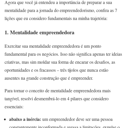
Agora que você já entendeu a importância de preparar a sua
mentalidade para a jornada do empreendedorismo, confira as 7
lições que eu considero fundamentais na minha trajetória:
1. Mentalidade empreendedora
Exercitar sua mentalidade empreendedora é um ponto
fundamental para os negócios. Isso não significa apenas ter ideias
criativas, mas sim moldar sua forma de encarar os desafios, as
oportunidades e os fracassos – três tijolos que nunca estão
ausentes na grande construção que é empreender.
Para tornar o conceito de mentalidade empreendedora mais
tangível, resolvi desmembrá-lo em 4 pilares que considero
essenciais:
abaixo a inércia:
um empreendedor deve ser uma pessoa
constantemente inconformada e avessa a limitações. expulse o