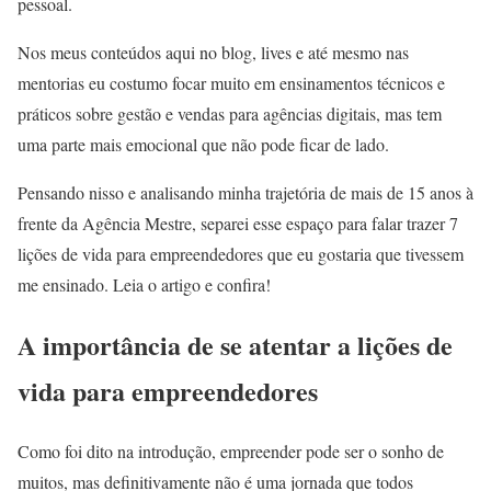
pessoal.
Nos meus conteúdos aqui no blog, lives e até mesmo nas
mentorias eu costumo focar muito em ensinamentos técnicos e
práticos sobre gestão e vendas para agências digitais, mas tem
uma parte mais emocional que não pode ficar de lado.
Pensando nisso e analisando minha trajetória de mais de 15 anos à
frente da Agência Mestre, separei esse espaço para falar trazer 7
lições de vida para empreendedores que eu gostaria que tivessem
me ensinado. Leia o artigo e confira!
A importância de se atentar a lições de
vida para empreendedores
Como foi dito na introdução, empreender pode ser o sonho de
muitos, mas definitivamente não é uma jornada que todos