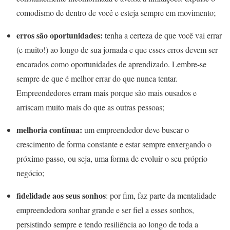
comodismo de dentro de você e esteja sempre em movimento;
erros são oportunidades:
tenha a certeza de que você vai errar
(e muito!) ao longo de sua jornada e que esses erros devem ser
encarados como oportunidades de aprendizado. Lembre-se
sempre de que é melhor errar do que nunca tentar.
Empreendedores erram mais porque são mais ousados e
arriscam muito mais do que as outras pessoas;
melhoria contínua:
um empreendedor deve buscar o
crescimento de forma constante e estar sempre enxergando o
próximo passo, ou seja, uma forma de evoluir o seu próprio
negócio;
fidelidade aos seus sonhos
: por fim, faz parte da mentalidade
empreendedora sonhar grande e ser fiel a esses sonhos,
persistindo sempre e tendo resiliência ao longo de toda a