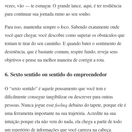
vezes, vão — te esmagar. O grande lance, aqui, é ter resiliência
para continuar sua jornada rumo ao seu sonho.
Para isso, mantenha sempre o foco. Sabendo exatamente onde
você quer chegar, você descobre como superar os obstáculos que
tentam te tirar do seu caminho. E quando bater o sentimento de
desistência, que é bastante comum, respire fundo, reveja seus
objetivos e pense na melhor maneira de corrigir a rota.
6. Sexto sentido ou sentido do empreendedor
O “sexto sentido” é aquele pensamento que você tem e
dificilmente consegue tangibilizar ou descrever para outras
pessoas. Nunca jogue esse
feeling
debaixo do tapete, porque ele é
uma ferramenta importante na sua trajetória. Acredite na sua
intuição porque ela não vem do nada, ela chega a partir de todo
um repertório de informações que você carrega na cabeça.