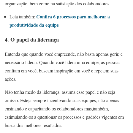
organização, bem como na satisfação dos colaboradores.
Confira 6 processos para melhorar a
Leia também:
produtividade da equipe
4. O papel da liderança
Entenda que quando você empreende, não basta apenas gerir, é
necessário liderar. Quando você lidera uma equipe, as pessoas
confiam em você, buscam inspiração em você e repetem suas
ações.
Não tenha medo da liderança, assuma esse papel e não seja
omisso. Esteja sempre incentivando suas equipes, não apenas
ensinando e capacitando os colaboradores mas,também,
estimulando-os a questionar os processos e padrões vigentes em
busca dos melhores resultados.