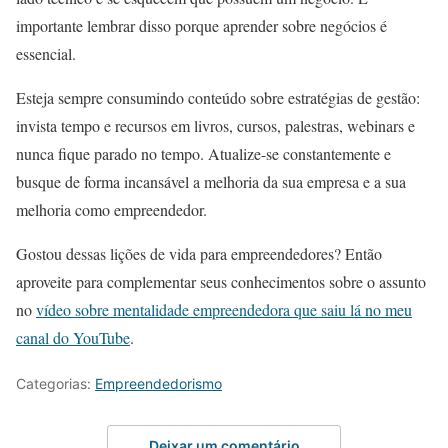
importante lembrar disso porque aprender sobre negócios é
essencial.
Esteja sempre consumindo conteúdo sobre estratégias de gestão:
invista tempo e recursos em livros, cursos, palestras, webinars e
nunca fique parado no tempo. Atualize-se constantemente e
busque de forma incansável a melhoria da sua empresa e a sua
melhoria como empreendedor.
Gostou dessas lições de vida para empreendedores? Então
aproveite para complementar seus conhecimentos sobre o assunto
no
vídeo sobre mentalidade empreendedora que saiu lá no meu
canal do YouTube
.
Categorias:
Empreendedorismo
Deixar um comentário