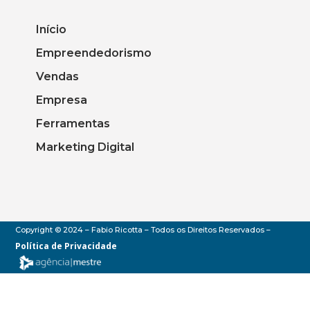
Início
Empreendedorismo
Vendas
Empresa
Ferramentas
Marketing Digital
Copyright © 2024 – Fabio Ricotta – Todos os Direitos Reservados –
Política de Privacidade