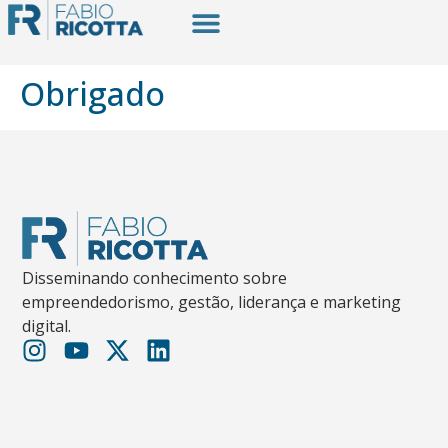
Obrigado
Disseminando conhecimento sobre
empreendedorismo, gestão, liderança e marketing
digital.