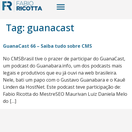
Tag:
guanacast
GuanaCast 66 – Saiba tudo sobre CMS
No CMSBrasil tive o prazer de participar do GuanaCast,
um podcast do Guanabara.info, um dos podcasts mais
legais e produtivos que eu já ouvi na web brasileira.
Nele, bati um papo com o Gustavo Guanabara e o Kauê
Linden da HostNet. Este podcast teve participação de:
Fabio Ricotta do MestreSEO Maurivan Luiz Daniela Melo
do […]