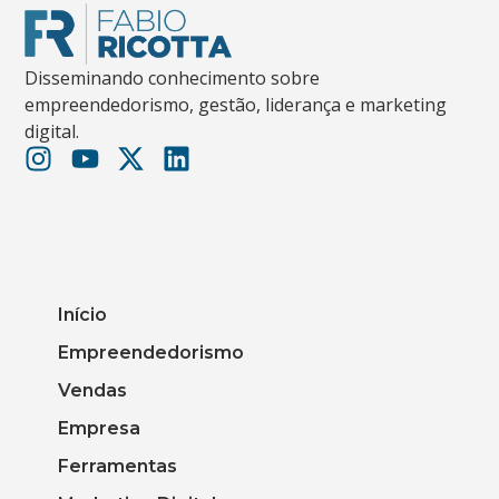
Disseminando conhecimento sobre
empreendedorismo, gestão, liderança e marketing
digital.
Início
Empreendedorismo
Vendas
Empresa
Ferramentas