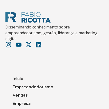
Disseminando conhecimento sobre
empreendedorismo, gestão, liderança e marketing
digital.
Início
Empreendedorismo
Vendas
Empresa