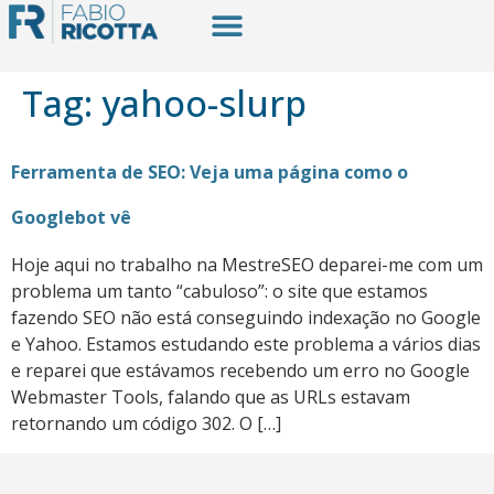
Tag:
yahoo-slurp
Ferramenta de SEO: Veja uma página como o
Googlebot vê
Hoje aqui no trabalho na MestreSEO deparei-me com um
problema um tanto “cabuloso”: o site que estamos
fazendo SEO não está conseguindo indexação no Google
e Yahoo. Estamos estudando este problema a vários dias
e reparei que estávamos recebendo um erro no Google
Webmaster Tools, falando que as URLs estavam
retornando um código 302. O […]