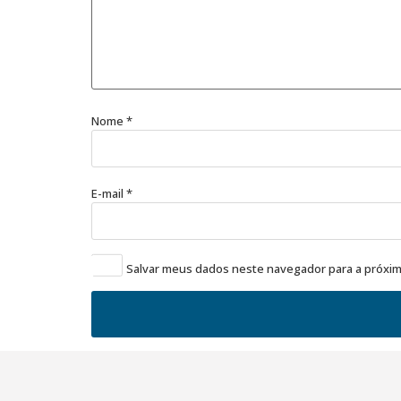
Nome
*
E-mail
*
Salvar meus dados neste navegador para a próxim