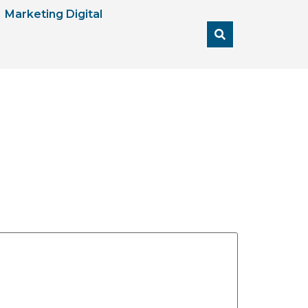
Marketing Digital