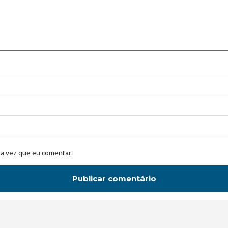
a vez que eu comentar.