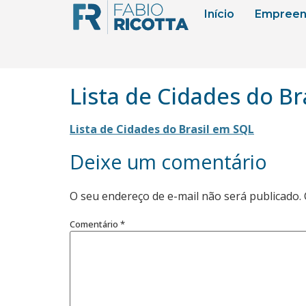
Início
Empreen
Lista de Cidades do Br
Lista de Cidades do Brasil em SQL
Deixe um comentário
O seu endereço de e-mail não será publicado.
Comentário
*