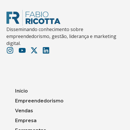
Disseminando conhecimento sobre
empreendedorismo, gestão, liderança e marketing
digital.
Início
Empreendedorismo
Vendas
Empresa