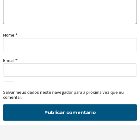
Nome
*
E-mail
*
Salvar meus dados neste navegador para a próxima vez que eu
comentar.