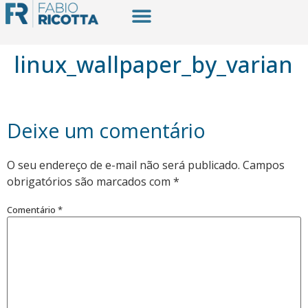
linux_wallpaper_by_varian
Deixe um comentário
O seu endereço de e-mail não será publicado.
Campos
obrigatórios são marcados com
*
Comentário
*