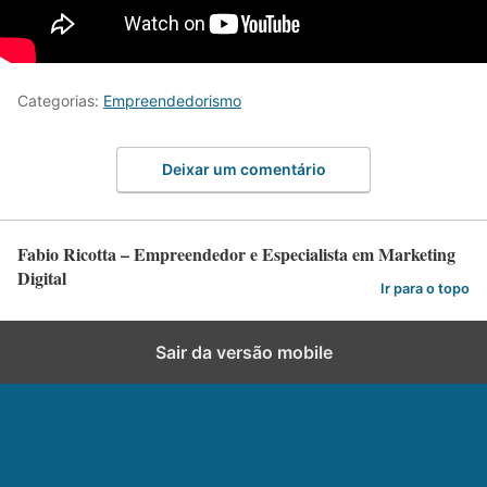
Categorias:
Empreendedorismo
Deixar um comentário
Fabio Ricotta – Empreendedor e Especialista em Marketing
Digital
Ir para o topo
Sair da versão mobile