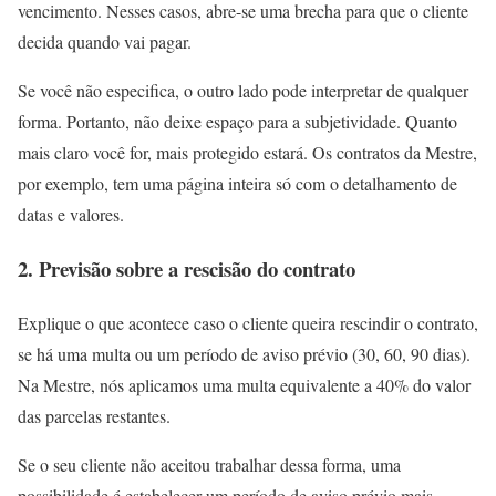
vencimento. Nesses casos, abre-se uma brecha para que o cliente
decida quando vai pagar.
Se você não especifica, o outro lado pode interpretar de qualquer
forma. Portanto, não deixe espaço para a subjetividade. Quanto
mais claro você for, mais protegido estará. Os contratos da Mestre,
por exemplo, tem uma página inteira só com o detalhamento de
datas e valores.
2. Previsão sobre a rescisão do contrato
Explique o que acontece caso o cliente queira rescindir o contrato,
se há uma multa ou um período de aviso prévio (30, 60, 90 dias).
Na Mestre, nós aplicamos uma multa equivalente a 40% do valor
das parcelas restantes.
Se o seu cliente não aceitou trabalhar dessa forma, uma
possibilidade é estabelecer um período de aviso prévio mais