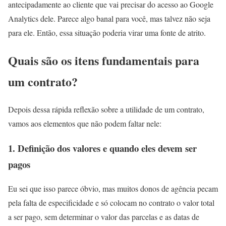
antecipadamente ao cliente que vai precisar do acesso ao Google
Analytics dele. Parece algo banal para você, mas talvez não seja
para ele. Então, essa situação poderia virar uma fonte de atrito.
Quais são os itens fundamentais para
um contrato?
Depois dessa rápida reflexão sobre a utilidade de um contrato,
vamos aos elementos que não podem faltar nele:
1. Definição dos valores e quando eles devem ser
pagos
Eu sei que isso parece óbvio, mas muitos donos de agência pecam
pela falta de especificidade e só colocam no contrato o valor total
a ser pago, sem determinar o valor das parcelas e as datas de