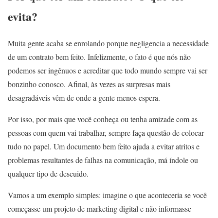
evita?
Muita gente acaba se enrolando porque negligencia a necessidade
de um contrato bem feito. Infelizmente, o fato é que nós não
podemos ser ingênuos e acreditar que todo mundo sempre vai ser
bonzinho conosco. Afinal, às vezes as surpresas mais
desagradáveis vêm de onde a gente menos espera.
Por isso, por mais que você conheça ou tenha amizade com as
pessoas com quem vai trabalhar, sempre faça questão de colocar
tudo no papel. Um documento bem feito ajuda a evitar atritos e
problemas resultantes de falhas na comunicação, má índole ou
qualquer tipo de descuido.
Vamos a um exemplo simples: imagine o que aconteceria se você
começasse um projeto de marketing digital e não informasse