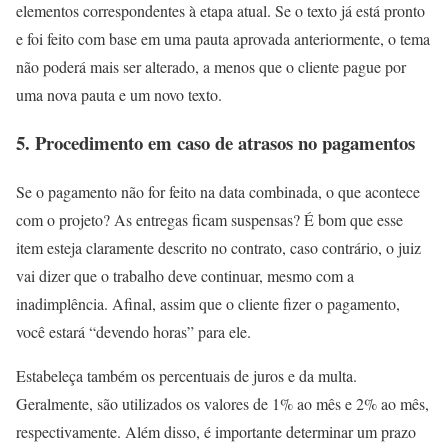
elementos correspondentes à etapa atual. Se o texto já está pronto
e foi feito com base em uma pauta aprovada anteriormente, o tema
não poderá mais ser alterado, a menos que o cliente pague por
uma nova pauta e um novo texto.
5. Procedimento em caso de atrasos no pagamentos
Se o pagamento não for feito na data combinada, o que acontece
com o projeto? As entregas ficam suspensas? É bom que esse
item esteja claramente descrito no contrato, caso contrário, o juiz
vai dizer que o trabalho deve continuar, mesmo com a
inadimplência. Afinal, assim que o cliente fizer o pagamento,
você estará “devendo horas” para ele.
Estabeleça também os percentuais de juros e da multa.
Geralmente, são utilizados os valores de 1% ao mês e 2% ao mês,
respectivamente. Além disso, é importante determinar um prazo