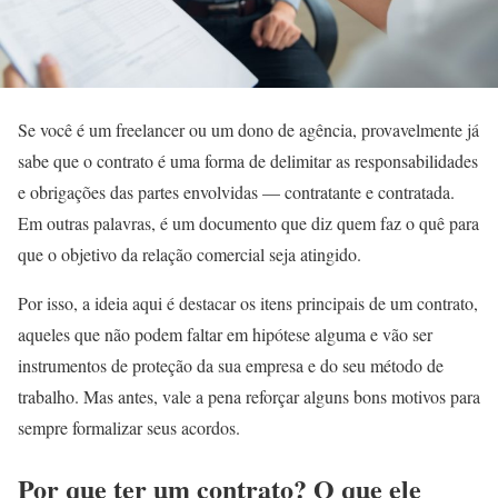
Se você é um freelancer ou um dono de agência, provavelmente já
sabe que o contrato é uma forma de delimitar as responsabilidades
e obrigações das partes envolvidas — contratante e contratada.
Em outras palavras, é um documento que diz quem faz o quê para
que o objetivo da relação comercial seja atingido.
Por isso, a ideia aqui é destacar os itens principais de um contrato,
aqueles que não podem faltar em hipótese alguma e vão ser
instrumentos de proteção da sua empresa e do seu método de
trabalho. Mas antes, vale a pena reforçar alguns bons motivos para
sempre formalizar seus acordos.
Por que ter um contrato? O que ele