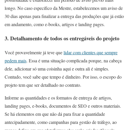
longo. No caso específico da Mestre, estabelecemos um aviso de
30 dias apenas para finalizar a entrega das produções que já estão
em andamento, como e-books, artigos e landing pages.
3. Detalhamento de todos os entregáveis do projeto
Você provavelmente já teve que
lidar com clientes que sempre
pedem mais
. Essa é uma situação complicada porque, na cabeça
dele, adicionar só uma coisinha aqui e outra ali é simples.
Contudo, você sabe que tempo é dinheiro. Por isso, o escopo do
projeto tem que ser detalhado no contrato.
Informe as quantidades e os formatos de entrega de artigos,
landing pages, e-books, documentos de SEO e outros materiais.
Se há elementos em que não dá para fixar a quantidade
antecipadamente, como campanhas para gestão de tráfego, ao