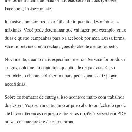
menos defina em que plataformas elas serão criadas (Google,
Facebook, Instagram, etc).
Inclusive, também pode ser útil definir quantidades mínimas e
máximas. Você pode determinar que vai fazer, por exemplo, entre
duas e quatro campanhas para o Facebook por mês. Dessa forma,
você se previne contra reclamações do cliente a esse respeito.
Novamente, quanto mais específico, melhor. Se você for produzir
artigos, coloque no contrato a quantidade de palavras. Caso
contrário, o cliente terá abertura para pedir quantas ele julgar
necessárias.
Sobre os formatos de entrega, isso acontece muito com trabalhos
de design. Veja se vai entregar o arquivo aberto ou fechado (pode
até haver diferenças de preço entre essas opções), se será em PDF
ou se o cliente prefere de outra forma.