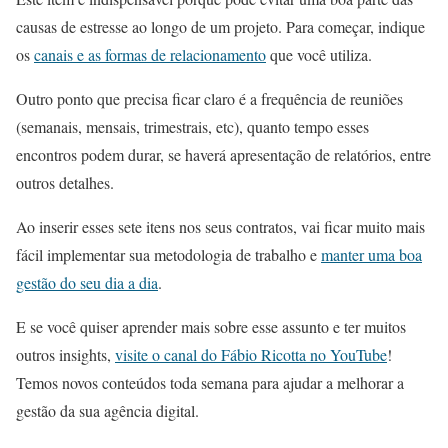
causas de estresse ao longo de um projeto. Para começar, indique
os
canais e as formas de relacionamento
que você utiliza.
Outro ponto que precisa ficar claro é a frequência de reuniões
(semanais, mensais, trimestrais, etc), quanto tempo esses
encontros podem durar, se haverá apresentação de relatórios, entre
outros detalhes.
Ao inserir esses sete itens nos seus contratos, vai ficar muito mais
fácil implementar sua metodologia de trabalho e
manter uma boa
gestão do seu dia a dia
.
E se você quiser aprender mais sobre esse assunto e ter muitos
outros insights,
visite o canal do Fábio Ricotta no YouTube
!
Temos novos conteúdos toda semana para ajudar a melhorar a
gestão da sua agência digital.