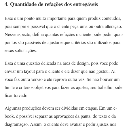
4. Quantidade de refações dos entregáveis
Esse é um ponto muito importante para quem produz conteúdos,
pois sempre é possível que o cliente peça uma ou outra alteração.
Nesse aspecto, defina quantas refações o cliente pode pedir, quais
pontos são passíveis de ajustar e que critérios são utilizados para
essas solicitações.
Essa é uma questão delicada na área de design, pois você pode
enviar um layout para o cliente e ele dizer que não gostou. Aí
você faz outra versão e ele reprova outra vez. Se não houver um
limite e critérios objetivos para fazer os ajustes, seu trabalho pode
ficar travado.
Algumas produções devem ser divididas em etapas. Em um e-
book, é possível separar as aprovações da pauta, do texto e da
diagramação. Assim, o cliente deve avaliar e pedir ajustes nos