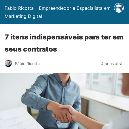
Fabio Ricotta – Empreendedor e Especialista em
Marketing Digital
7 itens indispensáveis para ter em
seus contratos
Fábio Ricotta
4 anos atrás