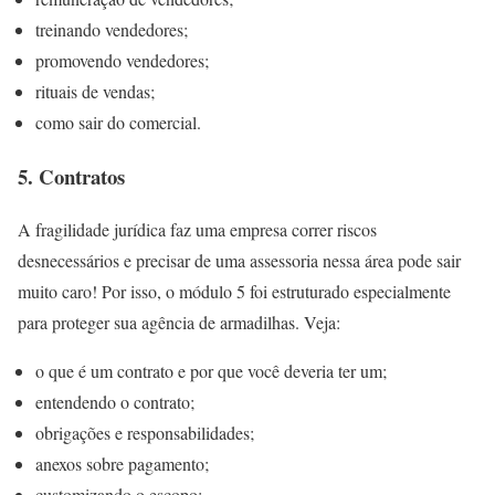
treinando vendedores;
promovendo vendedores;
rituais de vendas;
como sair do comercial.
5. Contratos
A fragilidade jurídica faz uma empresa correr riscos
desnecessários e precisar de uma assessoria nessa área pode sair
muito caro! Por isso, o módulo 5 foi estruturado especialmente
para proteger sua agência de armadilhas. Veja:
o que é um contrato e por que você deveria ter um;
entendendo o contrato;
obrigações e responsabilidades;
anexos sobre pagamento;
customizando o escopo;