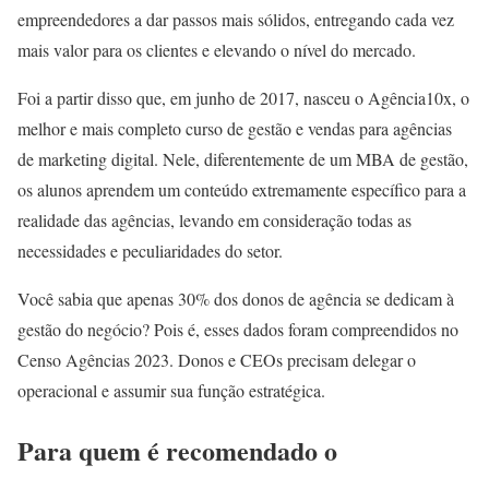
empreendedores a dar passos mais sólidos, entregando cada vez
mais valor para os clientes e elevando o nível do mercado.
Foi a partir disso que, em junho de 2017, nasceu o Agência10x, o
melhor e mais completo curso de gestão e vendas para agências
de marketing digital. Nele, diferentemente de um MBA de gestão,
os alunos aprendem um conteúdo extremamente específico para a
realidade das agências, levando em consideração todas as
necessidades e peculiaridades do setor.
Você sabia que apenas 30% dos donos de agência se dedicam à
gestão do negócio? Pois é, esses dados foram compreendidos no
Censo Agências 2023. Donos e CEOs precisam delegar o
operacional e assumir sua função estratégica.
Para quem é recomendado o