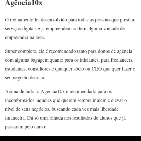
Agência10x
O treinamento foi desenvolvido para todas as pessoas que prestam
serviços digitais e já empreendem ou têm alguma vontade de
empreender na área.
Super completo, ele é recomendado tanto para donos de agência
com alguma bagagem quanto para os iniciantes, para freelancers,
estudantes, consultores e qualquer sócio ou CEO que quer fazer o
seu negócio decolar.
Acima de tudo, o Agência10x é recomendado para os
inconformados: aqueles que querem sempre ir além e elevar o
nível de seus negócios, buscando cada vez mais liberdade
financeira. Dá só uma olhada nos resultados de alunos que já
passaram pelo curso: