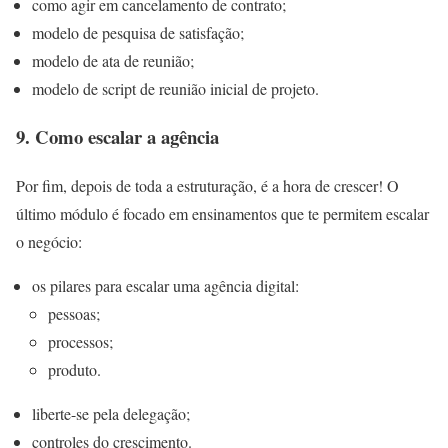
como agir em cancelamento de contrato;
modelo de pesquisa de satisfação;
modelo de ata de reunião;
modelo de script de reunião inicial de projeto.
9. Como escalar a agência
Por fim, depois de toda a estruturação, é a hora de crescer! O
último módulo é focado em ensinamentos que te permitem escalar
o negócio:
os pilares para escalar uma agência digital:
pessoas;
processos;
produto.
liberte-se pela delegação;
controles do crescimento.