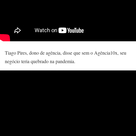
Tiago Pires, dono de agência, disse que sem o Agência10x, seu
negócio teria quebrado na pandemia.