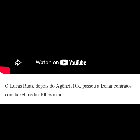
O Lucas Ruas, depois do Agência10x, passou a fechar contratos
com ticket médio 100% maior.