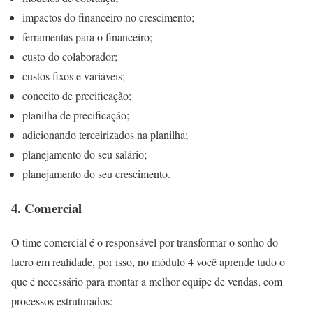
impactos do financeiro no crescimento;
ferramentas para o financeiro;
custo do colaborador;
custos fixos e variáveis;
conceito de precificação;
planilha de precificação;
adicionando terceirizados na planilha;
planejamento do seu salário;
planejamento do seu crescimento.
4. Comercial
O time comercial é o responsável por transformar o sonho do
lucro em realidade, por isso, no módulo 4 você aprende tudo o
que é necessário para montar a melhor equipe de vendas, com
processos estruturados: