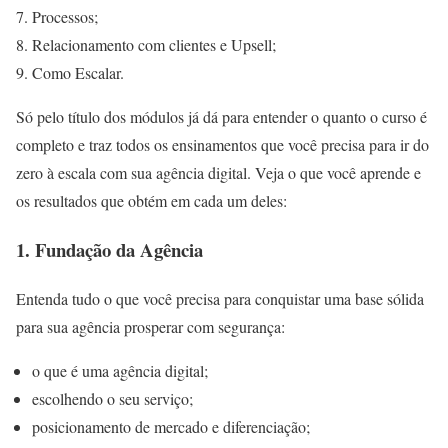
Processos;
Relacionamento com clientes e Upsell;
Como Escalar.
Só pelo título dos módulos já dá para entender o quanto o curso é
completo e traz todos os ensinamentos que você precisa para ir do
zero à escala com sua agência digital. Veja o que você aprende e
os resultados que obtém em cada um deles:
1. Fundação da Agência
Entenda tudo o que você precisa para conquistar uma base sólida
para sua agência prosperar com segurança:
o que é uma agência digital;
escolhendo o seu serviço;
posicionamento de mercado e diferenciação;