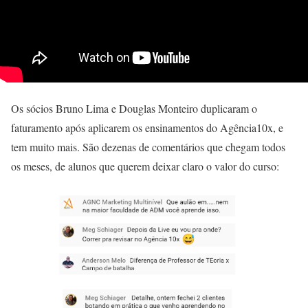
Os sócios Bruno Lima e Douglas Monteiro duplicaram o
faturamento após aplicarem os ensinamentos do Agência10x, e
tem muito mais. São dezenas de comentários que chegam todos
os meses, de alunos que querem deixar claro o valor do curso: