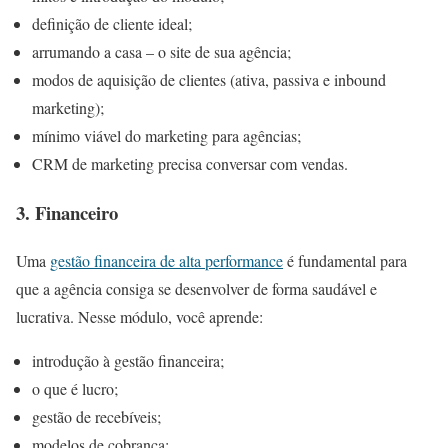
definição de cliente ideal;
arrumando a casa – o site de sua agência;
modos de aquisição de clientes (ativa, passiva e inbound
marketing);
mínimo viável do marketing para agências;
CRM de marketing precisa conversar com vendas.
3. Financeiro
Uma
gestão financeira de alta performance
é fundamental para
que a agência consiga se desenvolver de forma saudável e
lucrativa. Nesse módulo, você aprende:
introdução à gestão financeira;
o que é lucro;
gestão de recebíveis;
modelos de cobrança;