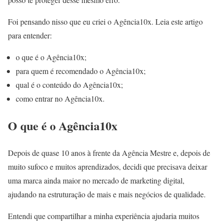
Foi pensando nisso que eu criei o Agência10x. Leia este artigo
para entender:
o que é o Agência10x;
para quem é recomendado o Agência10x;
qual é o conteúdo do Agência10x;
como entrar no Agência10x.
O que é o Agência10x
Depois de quase 10 anos à frente da Agência Mestre e, depois de
muito sufoco e muitos aprendizados, decidi que precisava deixar
uma marca ainda maior no mercado de marketing digital,
ajudando na estruturação de mais e mais negócios de qualidade.
Entendi que compartilhar a minha experiência ajudaria muitos