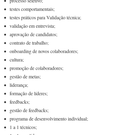
processo seletivo;
testes comportamentais;
testes práticos para Validação técnica;
validação em entrevista;
aprovação de candidatos;
contrato de trabalho;
onboarding de novos colaboradores;
cultura;
promoção de colaboradores;
gestão de metas;
liderança;
formação de líderes;
feedbacks;
gestão de feedbacks;
programa de desenvolvimento individual;
1 a 1 técnicos;