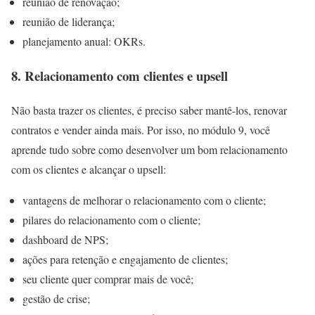
reunião de renovação;
reunião de liderança;
planejamento anual: OKRs.
8. Relacionamento com clientes e upsell
Não basta trazer os clientes, é preciso saber mantê-los, renovar
contratos e vender ainda mais. Por isso, no módulo 9, você
aprende tudo sobre como desenvolver um bom relacionamento
com os clientes e alcançar o upsell:
vantagens de melhorar o relacionamento com o cliente;
pilares do relacionamento com o cliente;
dashboard de NPS;
ações para retenção e engajamento de clientes;
seu cliente quer comprar mais de você;
gestão de crise;