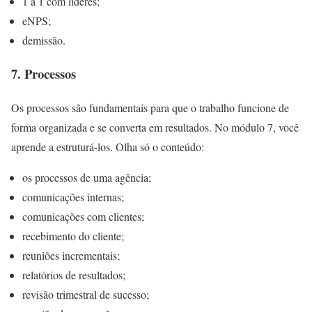
1 a 1 com líderes;
eNPS;
demissão.
7. Processos
Os processos são fundamentais para que o trabalho funcione de
forma organizada e se converta em resultados. No módulo 7, você
aprende a estruturá-los. Olha só o conteúdo:
os processos de uma agência;
comunicações internas;
comunicações com clientes;
recebimento do cliente;
reuniões incrementais;
relatórios de resultados;
revisão trimestral de sucesso;