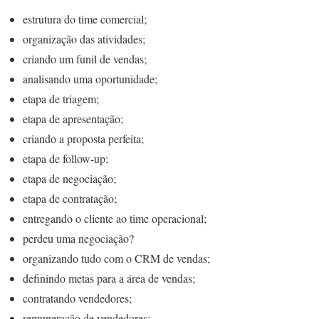
estrutura do time comercial;
organização das atividades;
criando um funil de vendas;
analisando uma oportunidade;
etapa de triagem;
etapa de apresentação;
criando a proposta perfeita;
etapa de follow-up;
etapa de negociação;
etapa de contratação;
entregando o cliente ao time operacional;
perdeu uma negociação?
organizando tudo com o CRM de vendas;
definindo metas para a área de vendas;
contratando vendedores;
remuneração de vendedores;