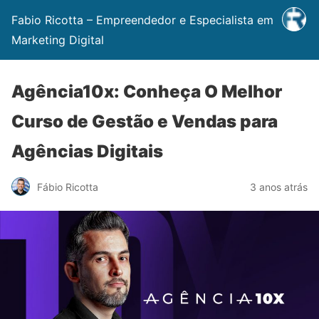
Fabio Ricotta – Empreendedor e Especialista em
Marketing Digital
Agência10x: Conheça O Melhor
Curso de Gestão e Vendas para
Agências Digitais
Fábio Ricotta
3 anos atrás