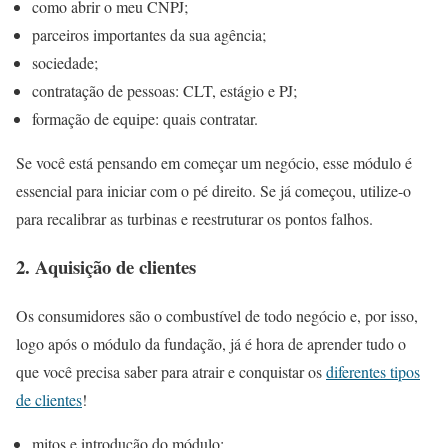
como abrir o meu CNPJ;
parceiros importantes da sua agência;
sociedade;
contratação de pessoas: CLT, estágio e PJ;
formação de equipe: quais contratar.
Se você está pensando em começar um negócio, esse módulo é
essencial para iniciar com o pé direito. Se já começou, utilize-o
para recalibrar as turbinas e reestruturar os pontos falhos.
2. Aquisição de clientes
Os consumidores são o combustível de todo negócio e, por isso,
logo após o módulo da fundação, já é hora de aprender tudo o
que você precisa saber para atrair e conquistar os
diferentes tipos
de clientes
!
mitos e introdução do módulo;