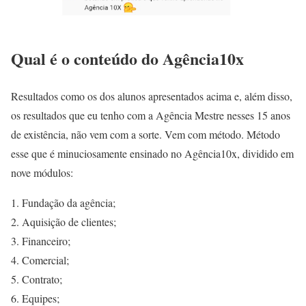
Qual é o conteúdo do Agência10x
Resultados como os dos alunos apresentados acima e, além disso,
os resultados que eu tenho com a Agência Mestre nesses 15 anos
de existência, não vem com a sorte. Vem com método. Método
esse que é minuciosamente ensinado no Agência10x, dividido em
nove módulos:
Fundação da agência;
Aquisição de clientes;
Financeiro;
Comercial;
Contrato;
Equipes;