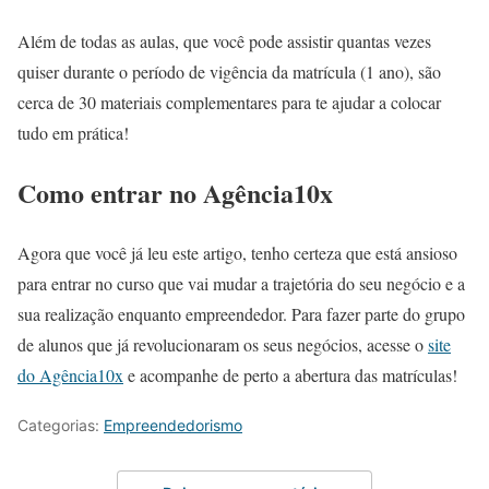
Além de todas as aulas, que você pode assistir quantas vezes
quiser durante o período de vigência da matrícula (1 ano), são
cerca de 30 materiais complementares para te ajudar a colocar
tudo em prática!
Como entrar no Agência10x
Agora que você já leu este artigo, tenho certeza que está ansioso
para entrar no curso que vai mudar a trajetória do seu negócio e a
sua realização enquanto empreendedor. Para fazer parte do grupo
de alunos que já revolucionaram os seus negócios, acesse o
site
do Agência10x
e acompanhe de perto a abertura das matrículas!
Categorias:
Empreendedorismo