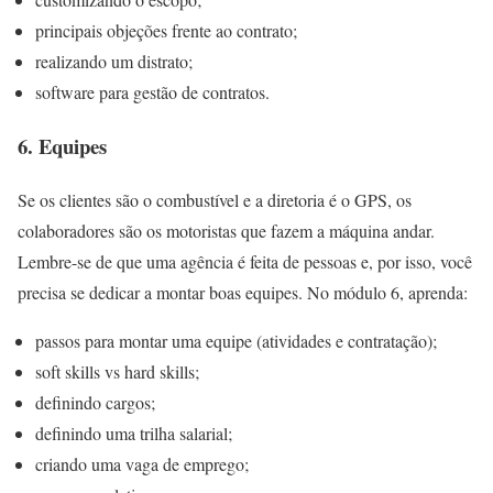
principais objeções frente ao contrato;
realizando um distrato;
software para gestão de contratos.
6. Equipes
Se os clientes são o combustível e a diretoria é o GPS, os
colaboradores são os motoristas que fazem a máquina andar.
Lembre-se de que uma agência é feita de pessoas e, por isso, você
precisa se dedicar a montar boas equipes. No módulo 6, aprenda:
passos para montar uma equipe (atividades e contratação);
soft skills vs hard skills;
definindo cargos;
definindo uma trilha salarial;
criando uma vaga de emprego;