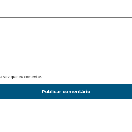
a vez que eu comentar.