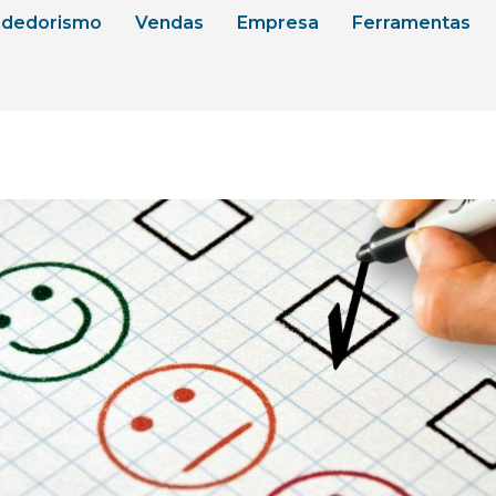
dedorismo
Vendas
Empresa
Ferramentas