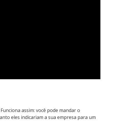
 Funciona assim: você pode mandar o
quanto eles indicariam a sua empresa para um