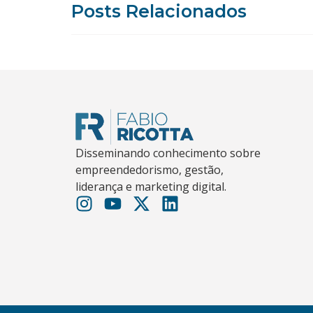
Posts Relacionados
Disseminando conhecimento sobre
empreendedorismo, gestão,
liderança e marketing digital.