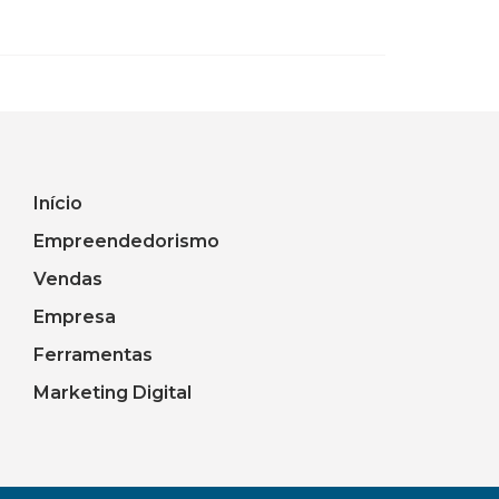
Início
Empreendedorismo
Vendas
Empresa
Ferramentas
Marketing Digital