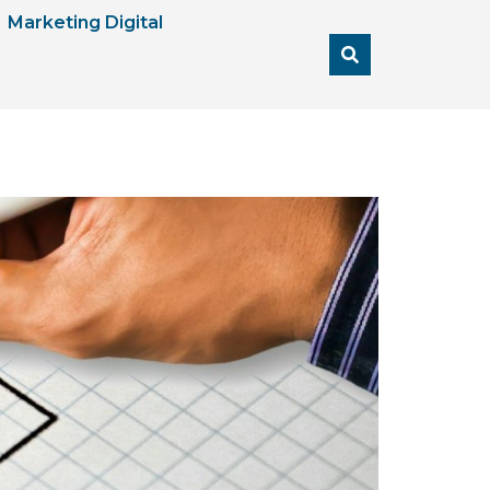
Marketing Digital