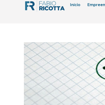
Início
Empreen