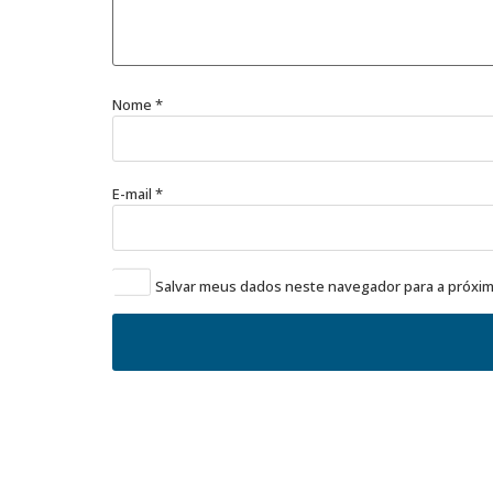
Nome
*
E-mail
*
Salvar meus dados neste navegador para a próxim