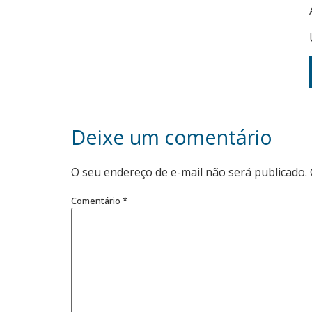
Deixe um comentário
O seu endereço de e-mail não será publicado.
Comentário
*