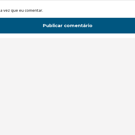
a vez que eu comentar.