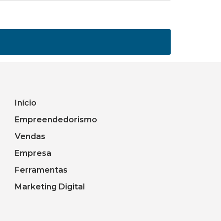
Início
Empreendedorismo
Vendas
Empresa
Ferramentas
Marketing Digital