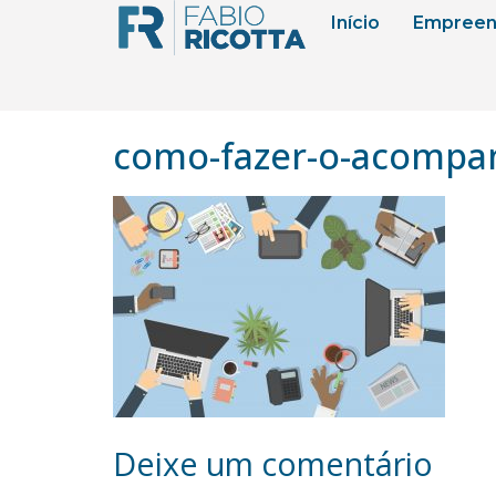
Início
Empreen
como-fazer-o-acompa
Deixe um comentário