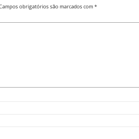
Campos obrigatórios são marcados com
*