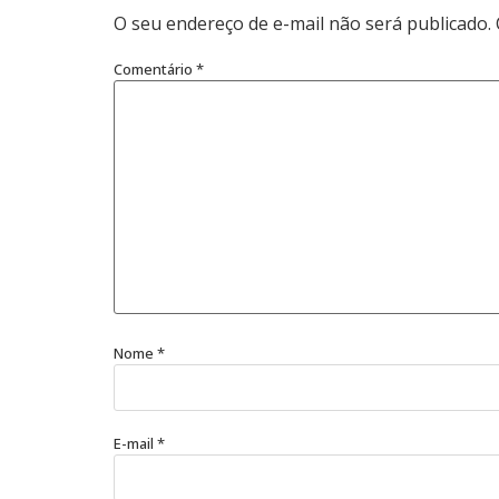
O seu endereço de e-mail não será publicado.
Comentário
*
Nome
*
E-mail
*