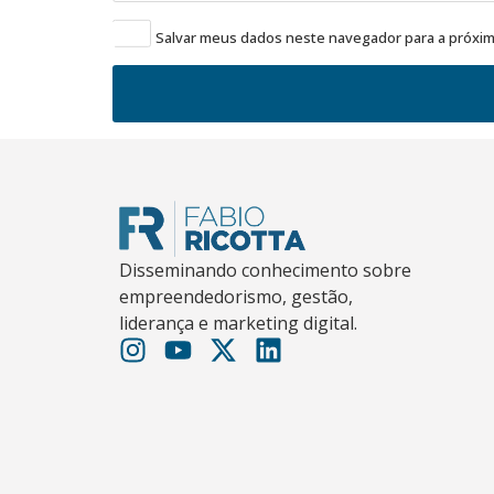
Salvar meus dados neste navegador para a próxim
Disseminando conhecimento sobre
empreendedorismo, gestão,
liderança e marketing digital.