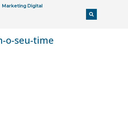
Marketing Digital
-o-seu-time