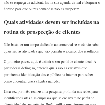
não se esqueça de adicioná-las na sua agenda virtual e bloquear o
horário para que outras demandas não as atropelem.
Quais atividades devem ser incluídas na
rotina de prospecção de clientes
Não basta ter um tempo dedicado ao comercial se você não sabe
quais são as atividades que vão permitir o alcance dos resultados.
O primeiro passo, aqui, é definir o seu perfil de cliente ideal. A
partir dessa definição, entenda quais são as variáveis que
permitem a identificação desse público na internet para saber
como encontrar esses clientes na rede.
Uma vez por mês, realize uma pesquisa profunda nas redes para
identificar os sites e as
empresas que s
e encaixam no perfil de
cliente ideal da sua agência. Então, utilize uma ferramenta para