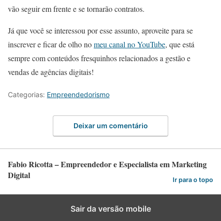
vão seguir em frente e se tornarão contratos.
Já que você se interessou por esse assunto, aproveite para se
inscrever e ficar de olho no
meu canal no YouTube
, que está
sempre com conteúdos fresquinhos relacionados a gestão e
vendas de agências digitais!
Categorias:
Empreendedorismo
Deixar um comentário
Fabio Ricotta – Empreendedor e Especialista em Marketing
Digital
Ir para o topo
Sair da versão mobile