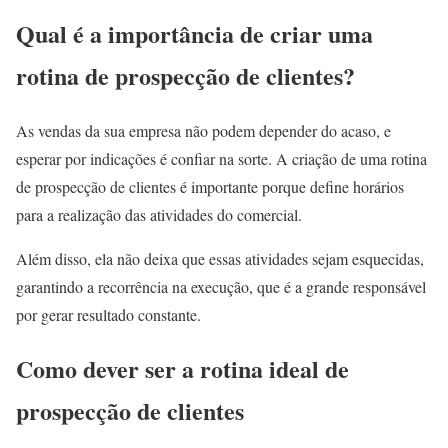
Qual é a importância de criar uma
rotina de prospecção de clientes?
As vendas da sua empresa não podem depender do acaso, e
esperar por indicações é confiar na sorte. A criação de uma rotina
de prospecção de clientes é importante porque define horários
para a realização das atividades do comercial.
Além disso, ela não deixa que essas atividades sejam esquecidas,
garantindo a recorrência na execução, que é a grande responsável
por gerar resultado constante.
Como dever ser a rotina ideal de
prospecção de clientes