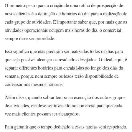
O primeiro passo para a criação de uma rotina de prospecção de
novos clientes é a definição de horários do dia para a realização de
cada grupo de atividades. É importante saber que, por mais que as
atividades operacionais ocupem mais horas do dia, o comercial
sempre deve ser prioridade.
Isso significa que elas precisam ser realizadas todos os dias para
que seja possível alcançar os resultados desejados. O ideal, aqui, é
separar diferentes horários para encaixá-las ao longo dos dias da
semana, porque nem sempre os leads terão disponibilidade de
conversar nos mesmos horários.
Além disso, quando sobrar tempo na execução dos outros grupos
de atividades, ele deve ser investido no comercial para que cada
vez mais clientes possam ser alcançados.
Para garantir que o tempo dedicado a essas tarefas será respeitado,