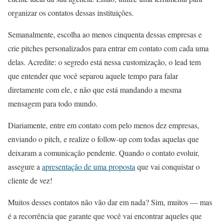
organizar os contatos dessas instituições.
Semanalmente, escolha ao menos cinquenta dessas empresas e
crie pitches personalizados para entrar em contato com cada uma
delas. Acredite: o segredo está nessa customização, o lead tem
que entender que você separou aquele tempo para falar
diretamente com ele, e não que está mandando a mesma
mensagem para todo mundo.
Diariamente, entre em contato com pelo menos dez empresas,
enviando o pitch, e realize o follow-up com todas aquelas que
deixaram a comunicação pendente. Quando o contato evoluir,
assegure a
apresentação de uma proposta
que vai conquistar o
cliente de vez!
Muitos desses contatos não vão dar em nada? Sim, muitos — mas
é a recorrência que garante que você vai encontrar aqueles que