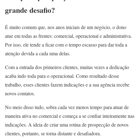
grande desafio?
É muito comum que, nos anos iniciais de um negócio, o dono
atue em todas as frentes: comercial, operacional e administrativa.
Por isso, ele tende a ficar com o tempo escasso para dar toda a
atenção devida a cada uma delas.
Com a entrada dos primeiros clientes, muitas vezes a dedicação
acaba indo toda para o operacional. Como resultado desse
trabalho, esses clientes fazem indicações e a sua agência recebe
novos contatos.
No meio disso tudo, sobra cada vez menos tempo para atuar de
maneira ativa no comercial e começa a se confiar inteiramente nas
indicações. A ideia de criar uma rotina de prospecção de novos
clientes, portanto, se torna distante e desafiadora.