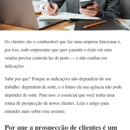
Os clientes são o combustível que faz uma empresa funcionar e,
por isso, todo empresário que quer garantir o êxito em suas
vendas precisa controlá-las de perto — e não confiar em
indicações.
Sabe por que? Porque as indicações não dependem do seu
trabalho, dependem de sorte, e o futuro da sua agência não pode
depender de sorte. Para isso, é essencial que você tenha uma
rotina de prospecção de novos clientes. Leia o artigo para
entender mais sobre esse assunto.
Por que a prospecção de clientes é um