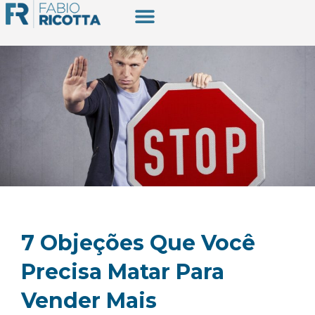
7 Objeções Que Você
Precisa Matar Para
Vender Mais