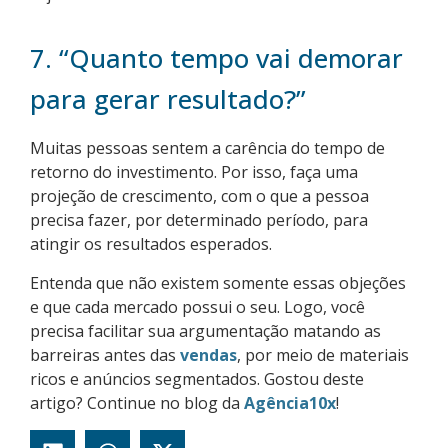
7. “Quanto tempo vai demorar
para gerar resultado?”
Muitas pessoas sentem a carência do tempo de
retorno do investimento. Por isso, faça uma
projeção de crescimento, com o que a pessoa
precisa fazer, por determinado período, para
atingir os resultados esperados.
Entenda que não existem somente essas objeções
e que cada mercado possui o seu. Logo, você
precisa facilitar sua argumentação matando as
barreiras antes das
vendas
, por meio de materiais
ricos e anúncios segmentados. Gostou deste
artigo? Continue no blog da
Agência10x
!