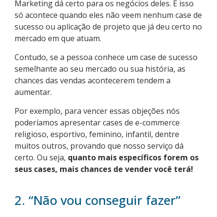
Marketing dá certo para os negócios deles. E isso
só acontece quando eles não veem nenhum case de
sucesso ou aplicação de projeto que já deu certo no
mercado em que atuam.
Contudo, se a pessoa conhece um case de sucesso
semelhante ao seu mercado ou sua história, as
chances das vendas acontecerem tendem a
aumentar.
Por exemplo, para vencer essas objeções nós
poderíamos apresentar cases de e-commerce
religioso, esportivo, feminino, infantil, dentre
muitos outros, provando que nosso serviço dá
certo. Ou seja,
quanto mais específicos forem os
seus cases, mais chances de vender você terá!
2. “Não vou conseguir fazer”