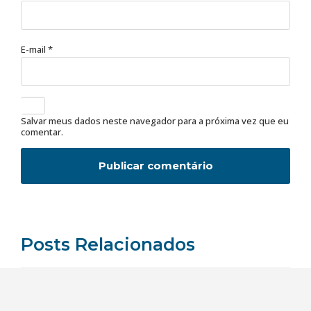
E-mail
*
Salvar meus dados neste navegador para a próxima vez que eu
comentar.
Posts Relacionados