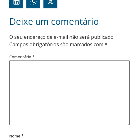
Deixe um comentário
O seu endereço de e-mail não será publicado.
Campos obrigatórios são marcados com
*
Comentário
*
Nome
*