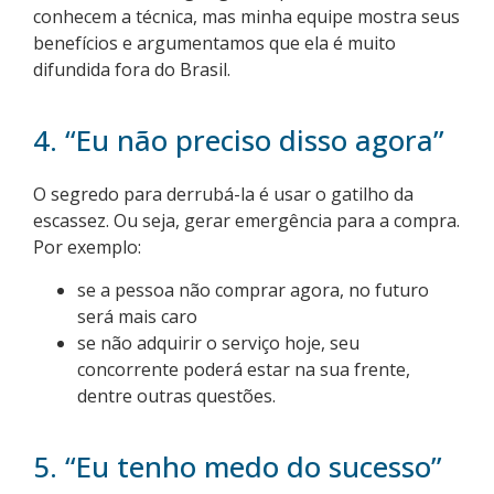
conhecem a técnica, mas minha equipe mostra seus
benefícios e argumentamos que ela é muito
difundida fora do Brasil.
4. “Eu não preciso disso agora”
O segredo para derrubá-la é usar o gatilho da
escassez. Ou seja, gerar emergência para a compra.
Por exemplo:
se a pessoa não comprar agora, no futuro
será mais caro
se não adquirir o serviço hoje, seu
concorrente poderá estar na sua frente,
dentre outras questões.
5. “Eu tenho medo do sucesso”