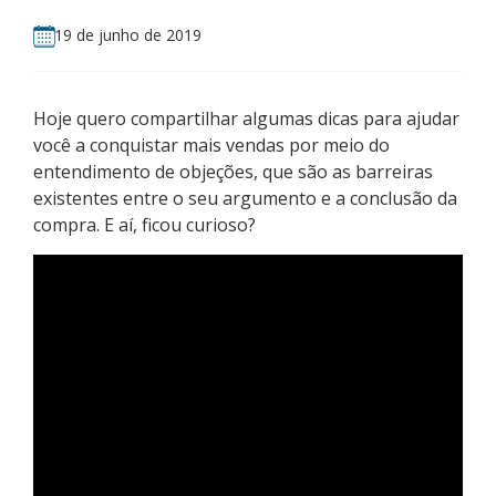
19 de junho de 2019
Hoje quero compartilhar algumas dicas para ajudar
você a conquistar mais vendas por meio do
entendimento de objeções, que são as barreiras
existentes entre o seu argumento e a conclusão da
compra. E aí, ficou curioso?