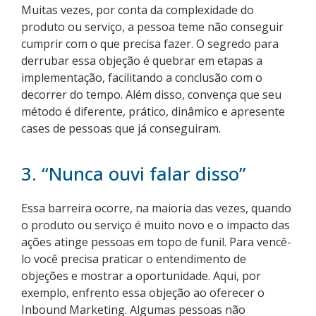
Muitas vezes, por conta da complexidade do
produto ou serviço, a pessoa teme não conseguir
cumprir com o que precisa fazer. O segredo para
derrubar essa objeção é quebrar em etapas a
implementação, facilitando a conclusão com o
decorrer do tempo. Além disso, convença que seu
método é diferente, prático, dinâmico e apresente
cases de pessoas que já conseguiram.
3. “Nunca ouvi falar disso”
Essa barreira ocorre, na maioria das vezes, quando
o produto ou serviço é muito novo e o impacto das
ações atinge pessoas em topo de funil. Para vencê-
lo você precisa praticar o entendimento de
objeções e mostrar a oportunidade. Aqui, por
exemplo, enfrento essa objeção ao oferecer o
Inbound Marketing. Algumas pessoas não