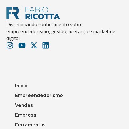
Disseminando conhecimento sobre
empreendedorismo, gestão, liderança e marketing
digital.
Início
Empreendedorismo
Vendas
Empresa
Ferramentas