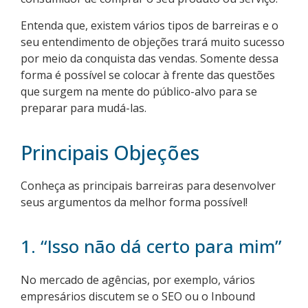
Entenda que, existem vários tipos de barreiras e o
seu entendimento de objeções trará muito sucesso
por meio da conquista das vendas. Somente dessa
forma é possível se colocar à frente das questões
que surgem na mente do público-alvo para se
preparar para mudá-las.
Principais Objeções
Conheça as principais barreiras para desenvolver
seus argumentos da melhor forma possível!
1. “Isso não dá certo para mim”
No mercado de agências, por exemplo, vários
empresários discutem se o SEO ou o Inbound