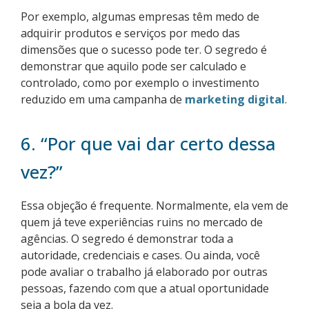
Por exemplo, algumas empresas têm medo de
adquirir produtos e serviços por medo das
dimensões que o sucesso pode ter. O segredo é
demonstrar que aquilo pode ser calculado e
controlado, como por exemplo o investimento
reduzido em uma campanha de
marketing digital
.
6. “Por que vai dar certo dessa
vez?”
Essa objeção é frequente. Normalmente, ela vem de
quem já teve experiências ruins no mercado de
agências. O segredo é demonstrar toda a
autoridade, credenciais e cases. Ou ainda, você
pode avaliar o trabalho já elaborado por outras
pessoas, fazendo com que a atual oportunidade
seja a bola da vez.