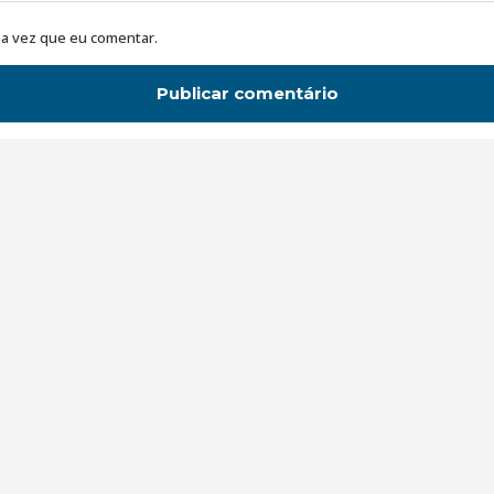
a vez que eu comentar.