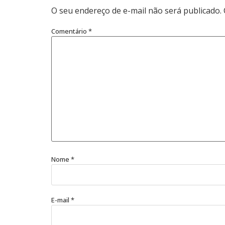
O seu endereço de e-mail não será publicado.
Comentário
*
Nome
*
E-mail
*