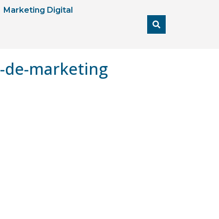
Marketing Digital
s-de-marketing