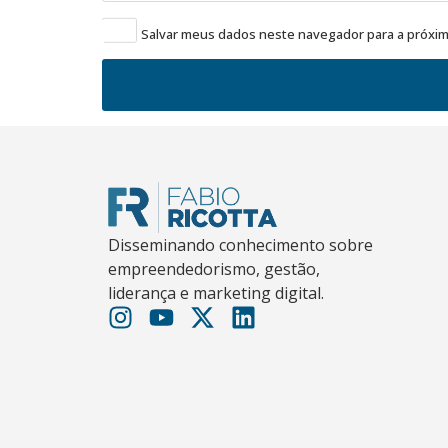
Salvar meus dados neste navegador para a próxim
Disseminando conhecimento sobre
empreendedorismo, gestão,
liderança e marketing digital.