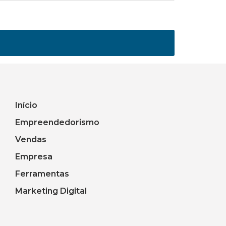
Início
Empreendedorismo
Vendas
Empresa
Ferramentas
Marketing Digital