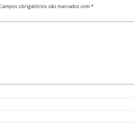
Campos obrigatórios são marcados com
*