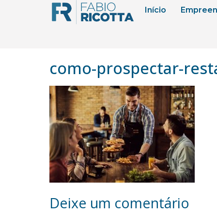
Início
Empreen
como-prospectar-rest
Deixe um comentário