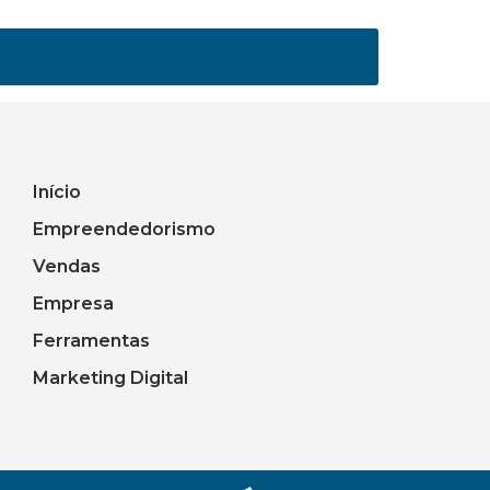
Início
Empreendedorismo
Vendas
Empresa
Ferramentas
Marketing Digital