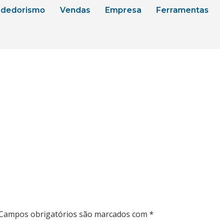
dedorismo
Vendas
Empresa
Ferramentas
Campos obrigatórios são marcados com
*