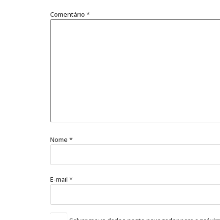
Comentário
*
Nome
*
E-mail
*