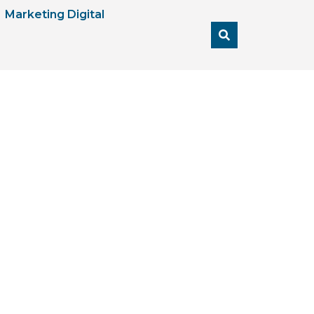
Marketing Digital