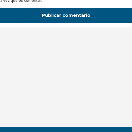
a vez que eu comentar.