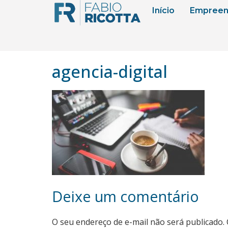
Início
Empreen
agencia-digital
Deixe um comentário
O seu endereço de e-mail não será publicado.