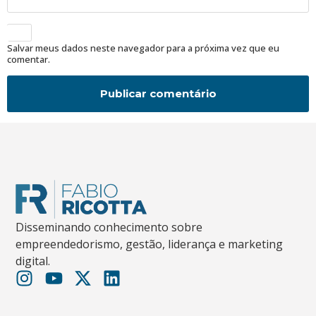
Salvar meus dados neste navegador para a próxima vez que eu
comentar.
Disseminando conhecimento sobre
empreendedorismo, gestão, liderança e marketing
digital.