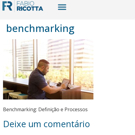
benchmarking
Benchmarking: Definição e Processos
Deixe um comentário