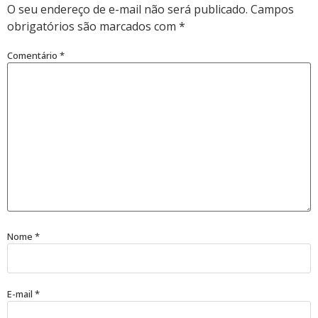
O seu endereço de e-mail não será publicado.
Campos
obrigatórios são marcados com
*
Comentário
*
Nome
*
E-mail
*