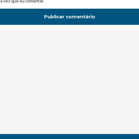
a vez que eu comentar.