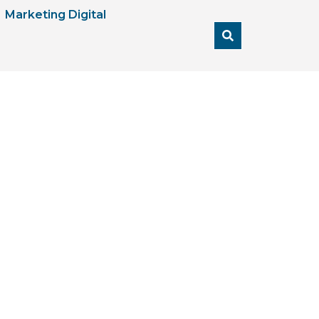
Marketing Digital