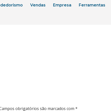
dedorismo
Vendas
Empresa
Ferramentas
Campos obrigatórios são marcados com
*