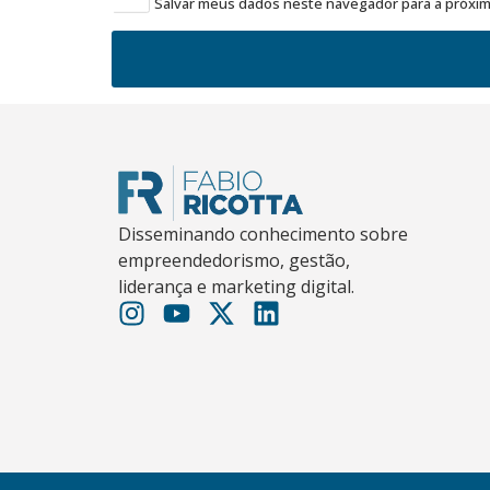
Salvar meus dados neste navegador para a próxim
Disseminando conhecimento sobre
empreendedorismo, gestão,
liderança e marketing digital.