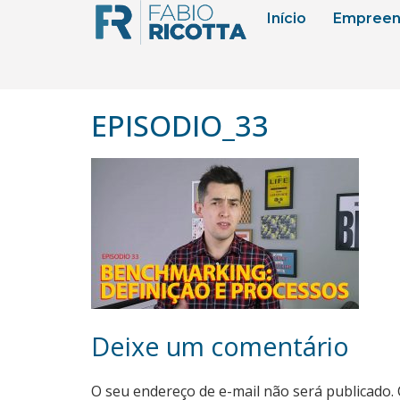
Início
Empreen
EPISODIO_33
Deixe um comentário
O seu endereço de e-mail não será publicado.