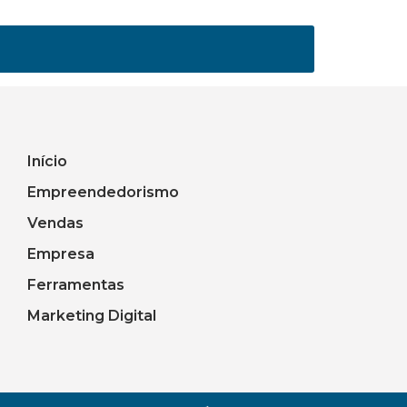
Início
Empreendedorismo
Vendas
Empresa
Ferramentas
Marketing Digital