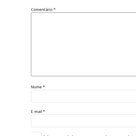
Comentário
*
Nome
*
E-mail
*