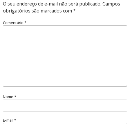
O seu endereço de e-mail não será publicado.
Campos
obrigatórios são marcados com
*
Comentário
*
Nome
*
E-mail
*