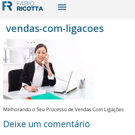
vendas-com-ligacoes
Melhorando o Seu Processo de Vendas Com Ligações
Deixe um comentário