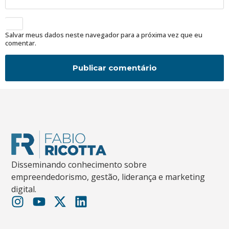
Salvar meus dados neste navegador para a próxima vez que eu
comentar.
Disseminando conhecimento sobre
empreendedorismo, gestão, liderança e marketing
digital.