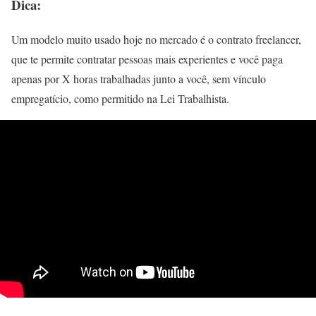
Dica:
Um modelo muito usado hoje no mercado é o contrato freelancer,
que te permite contratar pessoas mais experientes e você paga
apenas por X horas trabalhadas junto a você, sem vínculo
empregatício, como permitido na Lei Trabalhista.