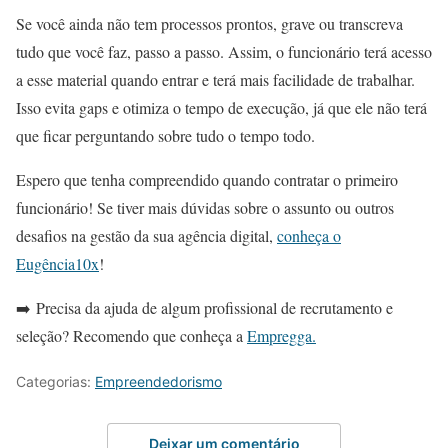
Se você ainda não tem processos prontos, grave ou transcreva
tudo que você faz, passo a passo. Assim, o funcionário terá acesso
a esse material quando entrar e terá mais facilidade de trabalhar.
Isso evita gaps e otimiza o tempo de execução, já que ele não terá
que ficar perguntando sobre tudo o tempo todo.
Espero que tenha compreendido quando contratar o primeiro
funcionário! Se tiver mais dúvidas sobre o assunto ou outros
desafios na gestão da sua agência digital,
conheça o
Eugência10x
!
➡️ Precisa da ajuda de algum profissional de recrutamento e
seleção? Recomendo que conheça a
Empregga.
Categorias:
Empreendedorismo
Deixar um comentário