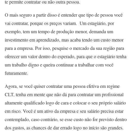
te permite contratar ou não outra pessoa.
O mais seguro a partir disso é entender que tipo de pessoa você
vai contratar, porque os preços variam. Um estagiário, por
exemplo, tem um tempo de produção menor, demanda um
investimento em aprendizado, mas acaba tendo um custo menor
para a empresa. Por isso, pesquise o mercado da sua região para
oferecer um valor dentro do esperado, para que o estagiário tenha
um trabalho digno e queira continuar a trabalhar com você
futuramente.
Agora, se você quiser contratar uma pessoa efetiva em regime
CLT, tenha em mente que não dá para contratar um profissional
altamente qualificado logo de cara e colocar o seu próprio salário
em risco. Você é um ativo da empresa e seu salário precisa estar
contemplado, caso contrário, se esse custo não for previsto dentro
dos gastos, as chances de dar errado logo no início são grandes.