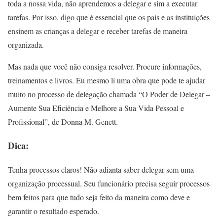
toda a nossa vida, não aprendemos a delegar e sim a executar
tarefas. Por isso, digo que é essencial que os pais e as instituições
ensinem as crianças a delegar e receber tarefas de maneira
organizada.
Mas nada que você não consiga resolver. Procure informações,
treinamentos e livros. Eu mesmo li uma obra que pode te ajudar
muito no processo de delegação chamada “O Poder de Delegar –
Aumente Sua Eficiência e Melhore a Sua Vida Pessoal e
Profissional”, de Donna M. Genett.
Dica:
Tenha processos claros! Não adianta saber delegar sem uma
organização processual. Seu funcionário precisa seguir processos
bem feitos para que tudo seja feito da maneira como deve e
garantir o resultado esperado.