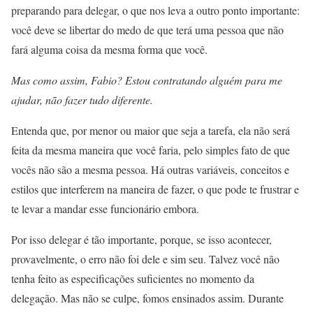
preparando para delegar, o que nos leva a outro ponto importante:
você deve se libertar do medo de que terá uma pessoa que não
fará alguma coisa da mesma forma que você.
Mas como assim, Fabio? Estou contratando alguém para me
ajudar, não fazer tudo diferente.
Entenda que, por menor ou maior que seja a tarefa, ela não será
feita da mesma maneira que você faria, pelo simples fato de que
vocês não são a mesma pessoa. Há outras variáveis, conceitos e
estilos que interferem na maneira de fazer, o que pode te frustrar e
te levar a mandar esse funcionário embora.
Por isso delegar é tão importante, porque, se isso acontecer,
provavelmente, o erro não foi dele e sim seu. Talvez você não
tenha feito as especificações suficientes no momento da
delegação. Mas não se culpe, fomos ensinados assim. Durante