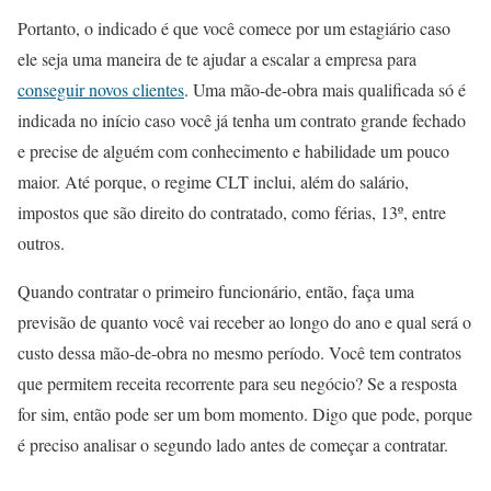
Portanto, o indicado é que você comece por um estagiário caso
ele seja uma maneira de te ajudar a escalar a empresa para
conseguir novos clientes
. Uma mão-de-obra mais qualificada só é
indicada no início caso você já tenha um contrato grande fechado
e precise de alguém com conhecimento e habilidade um pouco
maior. Até porque, o regime CLT inclui, além do salário,
impostos que são direito do contratado, como férias, 13º, entre
outros.
Quando contratar o primeiro funcionário, então, faça uma
previsão de quanto você vai receber ao longo do ano e qual será o
custo dessa mão-de-obra no mesmo período. Você tem contratos
que permitem receita recorrente para seu negócio? Se a resposta
for sim, então pode ser um bom momento. Digo que pode, porque
é preciso analisar o segundo lado antes de começar a contratar.