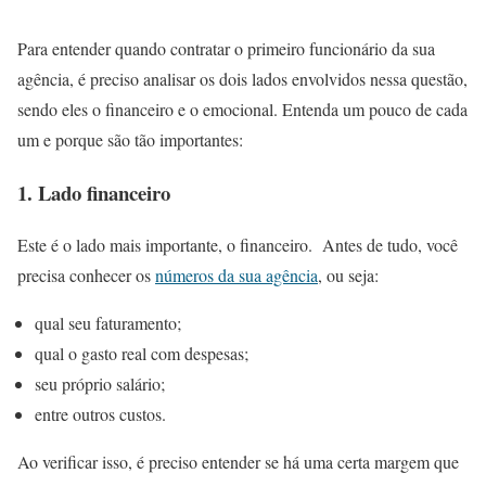
Para entender quando contratar o primeiro funcionário da sua
agência, é preciso analisar os dois lados envolvidos nessa questão,
sendo eles o financeiro e o emocional. Entenda um pouco de cada
um e porque são tão importantes:
1. Lado financeiro
Este é o lado mais importante, o financeiro. Antes de tudo, você
precisa conhecer os
números da sua agência
, ou seja:
qual seu faturamento;
qual o gasto real com despesas;
seu próprio salário;
entre outros custos.
Ao verificar isso, é preciso entender se há uma certa margem que