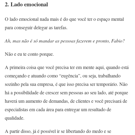
2. Lado emocional
O lado emocional nada mais é do que você ter o espaço mental
para conseguir delegar as tarefas.
Ah, mas não é só mandar as pessoas fazerem e pronto, Fabio?
Não e eu te conto porque.
A primeira coisa que você precisa ter em mente aqui, quando está
começando e atuando como “eugência”, ou seja, trabalhando
sozinho pela sua empresa, é que isso precisa ser temporário. Não
há a possibilidade de crescer sem pessoas ao seu lado, até porque
haverá um aumento de demandas, de clientes e você precisará de
especialistas em cada área para entregar um resultado de
qualidade.
A partir disso, já é possível ir se libertando do medo e se