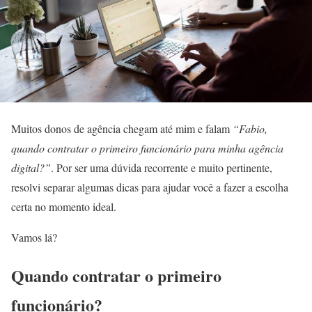
Muitos donos de agência chegam até mim e falam
“Fabio,
quando contratar o primeiro funcionário para minha agência
digital?”
. Por ser uma dúvida recorrente e muito pertinente,
resolvi separar algumas dicas para ajudar você a fazer a escolha
certa no momento ideal.
Vamos lá?
Quando contratar o primeiro
funcionário?