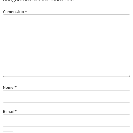
Comentário
*
Nome
*
E-mail
*