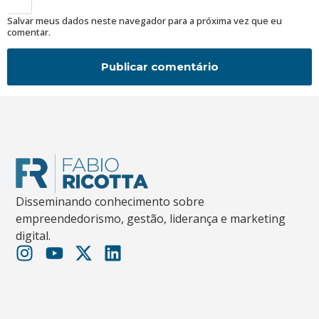
Salvar meus dados neste navegador para a próxima vez que eu
comentar.
Disseminando conhecimento sobre
empreendedorismo, gestão, liderança e marketing
digital.