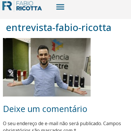
entrevista-fabio-ricotta
Deixe um comentário
O seu endereço de e-mail não será publicado.
Campos
obrigatórios são marcados com
*