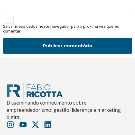
Salvar meus dados neste navegador para a próxima vez que eu
comentar.
Disseminando conhecimento sobre
empreendedorismo, gestão, liderança e marketing
digital.