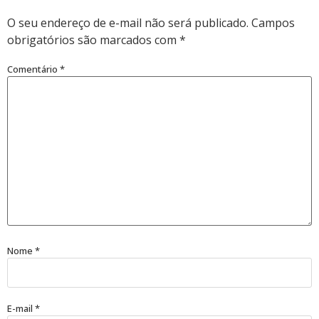
O seu endereço de e-mail não será publicado.
Campos
obrigatórios são marcados com
*
Comentário
*
Nome
*
E-mail
*