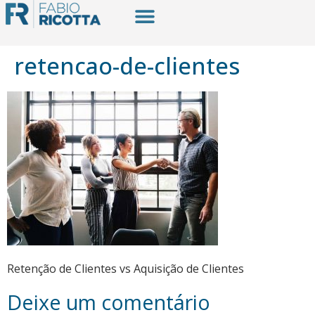
retencao-de-clientes
Retenção de Clientes vs Aquisição de Clientes
Deixe um comentário