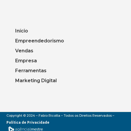
Início
Empreendedorismo
Vendas
Empresa
Ferramentas
Marketing Digital
Copyright © 2024 – Fabio Ricotta – Todos os Direitos Reservados –
Política de Privacidade