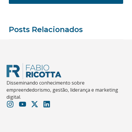
Posts Relacionados
Disseminando conhecimento sobre
empreendedorismo, gestão, liderança e marketing
digital.