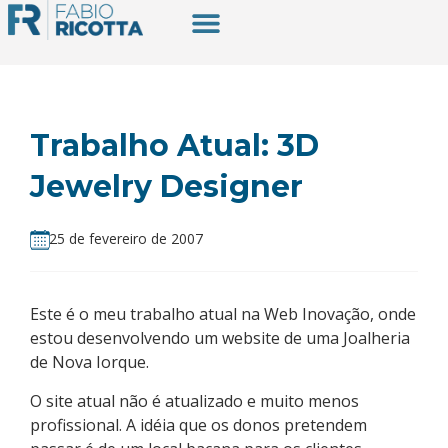
Trabalho Atual: 3D
Jewelry Designer
25 de fevereiro de 2007
Este é o meu trabalho atual na Web Inovação, onde
estou desenvolvendo um website de uma Joalheria
de Nova Iorque.
O site atual não é atualizado e muito menos
profissional. A idéia que os donos pretendem