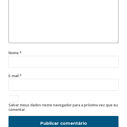
Nome
*
E-mail
*
Salvar meus dados neste navegador para a próxima vez que eu
comentar.