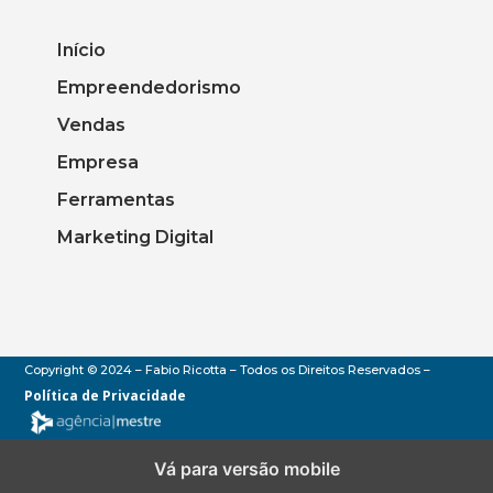
Início
Empreendedorismo
Vendas
Empresa
Ferramentas
Marketing Digital
Copyright © 2024 – Fabio Ricotta – Todos os Direitos Reservados –
Política de Privacidade
Vá para versão mobile