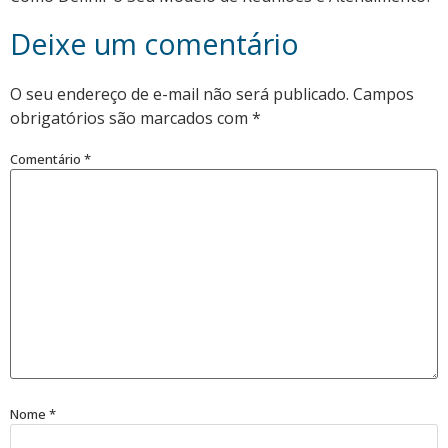
Deixe um comentário
O seu endereço de e-mail não será publicado.
Campos
obrigatórios são marcados com
*
Comentário
*
Nome
*