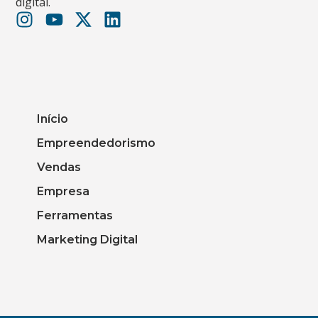
digital.
Início
Empreendedorismo
Vendas
Empresa
Ferramentas
Marketing Digital