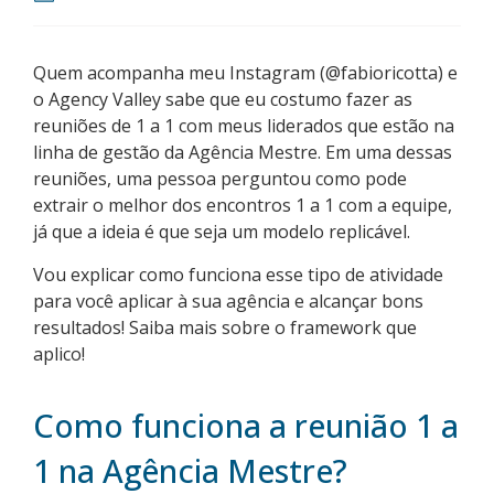
Quem acompanha meu Instagram (@fabioricotta) e
o Agency Valley sabe que eu costumo fazer as
reuniões de 1 a 1 com meus liderados que estão na
linha de gestão da Agência Mestre. Em uma dessas
reuniões, uma pessoa perguntou como pode
extrair o melhor dos encontros 1 a 1 com a equipe,
já que a ideia é que seja um modelo replicável.
Vou explicar como funciona esse tipo de atividade
para você aplicar à sua agência e alcançar bons
resultados! Saiba mais sobre o framework que
aplico!
Como funciona a reunião 1 a
1 na Agência Mestre?