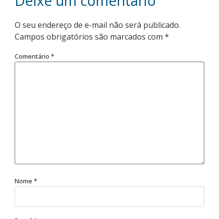
Deixe um comentário
O seu endereço de e-mail não será publicado.
Campos obrigatórios são marcados com
*
Comentário
*
Nome
*