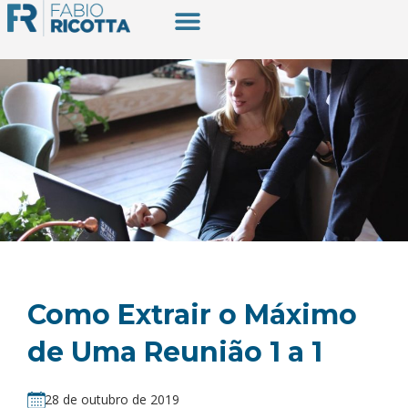
Como Extrair o Máximo
de Uma Reunião 1 a 1
28 de outubro de 2019