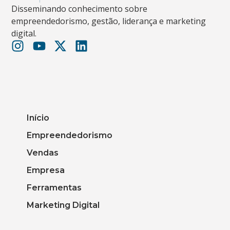
Disseminando conhecimento sobre
empreendedorismo, gestão, liderança e marketing
digital.
Início
Empreendedorismo
Vendas
Empresa
Ferramentas
Marketing Digital