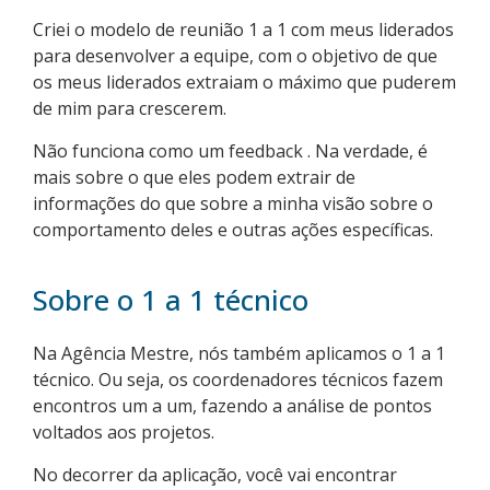
Criei o modelo de reunião 1 a 1 com meus liderados
para desenvolver a equipe, com o objetivo de que
os meus liderados extraiam o máximo que puderem
de mim para crescerem.
Não funciona como um feedback . Na verdade, é
mais sobre o que eles podem extrair de
informações do que sobre a minha visão sobre o
comportamento deles e outras ações específicas.
Sobre o 1 a 1 técnico
Na Agência Mestre, nós também aplicamos o 1 a 1
técnico. Ou seja, os coordenadores técnicos fazem
encontros um a um, fazendo a análise de pontos
voltados aos projetos.
No decorrer da aplicação, você vai encontrar