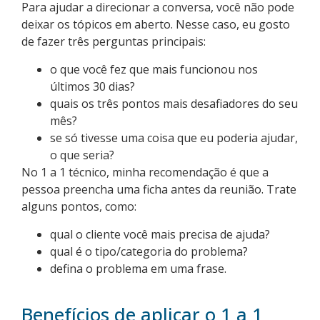
Para ajudar a direcionar a conversa, você não pode
deixar os tópicos em aberto. Nesse caso, eu gosto
de fazer três perguntas principais:
o que você fez que mais funcionou nos
últimos 30 dias?
quais os três pontos mais desafiadores do seu
mês?
se só tivesse uma coisa que eu poderia ajudar,
o que seria?
No 1 a 1 técnico, minha recomendação é que a
pessoa preencha uma ficha antes da reunião. Trate
alguns pontos, como:
qual o cliente você mais precisa de ajuda?
qual é o tipo/categoria do problema?
defina o problema em uma frase.
Benefícios de aplicar o 1 a 1