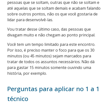
pessoas que se soltam, outras que não se soltam e
até aquelas que se soltam demais e acabam falando
sobre outros pontos, não os que você gostaria de
lidar para desenvolvê-las.
Vou tratar desse último caso, das pessoas que
divagam muito e não chegam ao ponto principal.
Você tem um tempo limitado para este encontro.
Por isso, é preciso manter o foco para que os 30
minutos (ou 45 minutos) sejam marcados para
tratar de todos os assuntos necessários. Não dá
para gastar 15 minutos somente ouvindo uma
história, por exemplo.
Perguntas para aplicar no 1 a 1
técnico