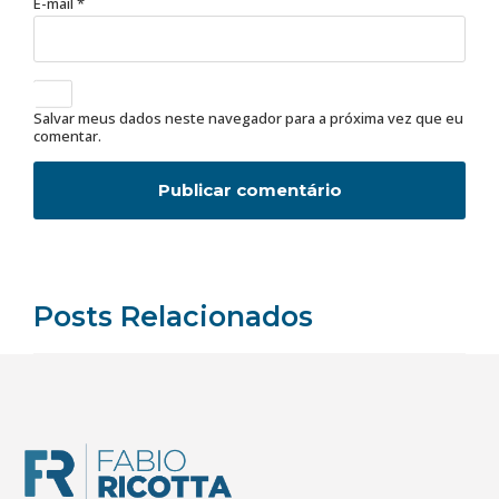
E-mail
*
Salvar meus dados neste navegador para a próxima vez que eu
comentar.
Posts Relacionados