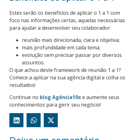
Estes serão os benefícios de aplicar o 1 a 1 com
foco nas informações certas, aquelas necessárias
para ajudar a desenvolver seu colaborador:
reunião mais direcionada, clara e objetiva;
mais profundidade em cada tema;
evolução sem precisar passar por diversos
assuntos.
O que achou deste framework de reunião 1 a 1?
Comece a aplicar na sua agência digital e colha os
resultados!
Continue no
blog Agência10x
e aumente seus
conhecimentos para gerir seu negócio!