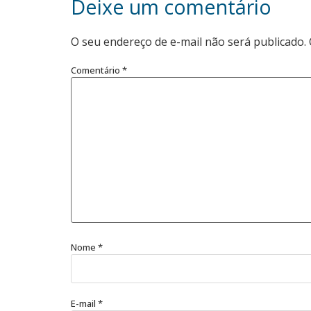
Deixe um comentário
O seu endereço de e-mail não será publicado.
Comentário
*
Nome
*
E-mail
*