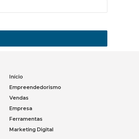
Início
Empreendedorismo
Vendas
Empresa
Ferramentas
Marketing Digital