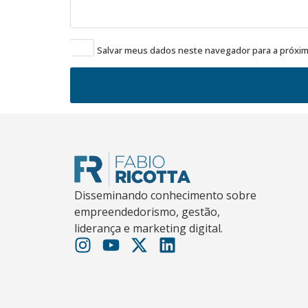
Salvar meus dados neste navegador para a próxim
Disseminando conhecimento sobre
empreendedorismo, gestão,
liderança e marketing digital.