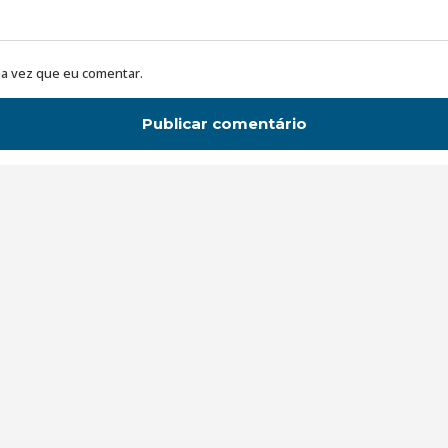
a vez que eu comentar.