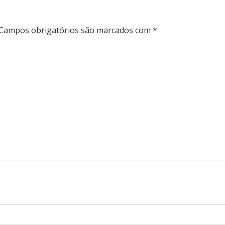
Campos obrigatórios são marcados com
*