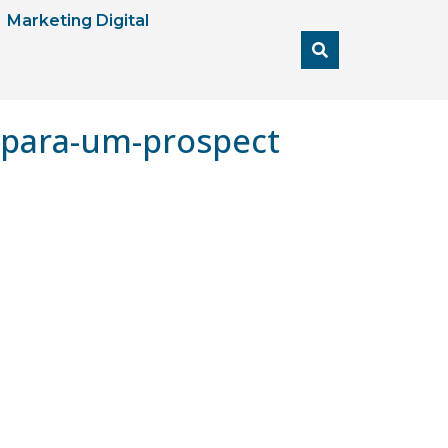
Marketing Digital
-para-um-prospect