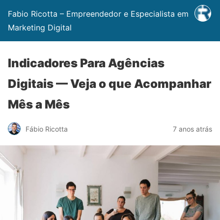
Fabio Ricotta – Empreendedor e Especialista em
Marketing Digital
Indicadores Para Agências
Digitais — Veja o que Acompanhar
Mês a Mês
Fábio Ricotta
7 anos atrás