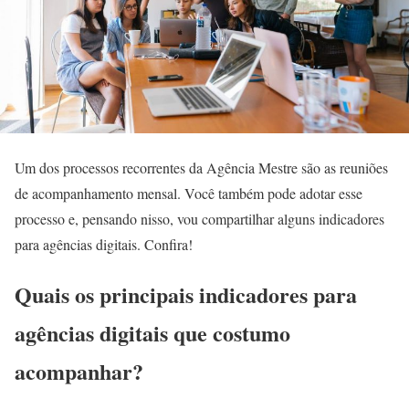
Um dos processos recorrentes da Agência Mestre são as reuniões
de acompanhamento mensal. Você também pode adotar esse
processo e, pensando nisso, vou compartilhar alguns indicadores
para agências digitais. Confira!
Quais os principais indicadores para
agências digitais que costumo
acompanhar?