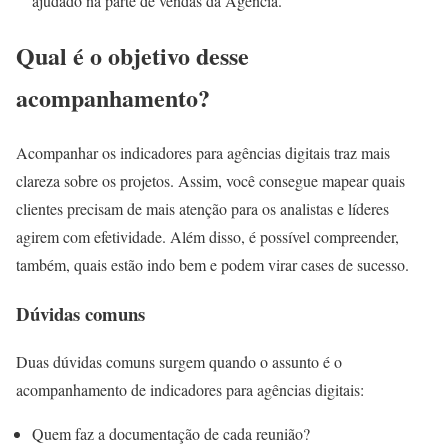
ajudado na parte de vendas da Agência.
Qual é o objetivo desse
acompanhamento?
Acompanhar os indicadores para agências digitais traz mais
clareza sobre os projetos. Assim, você consegue mapear quais
clientes precisam de mais atenção para os analistas e líderes
agirem com efetividade. Além disso, é possível compreender,
também, quais estão indo bem e podem virar cases de sucesso.
Dúvidas comuns
Duas dúvidas comuns surgem quando o assunto é o
acompanhamento de indicadores para agências digitais:
Quem faz a documentação de cada reunião?