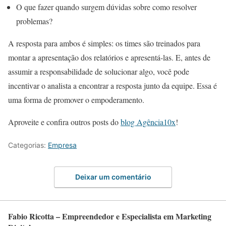
O que fazer quando surgem dúvidas sobre como resolver
problemas?
A resposta para ambos é simples: os times são treinados para
montar a apresentação dos relatórios e apresentá-las. E, antes de
assumir a responsabilidade de solucionar algo, você pode
incentivar o analista a encontrar a resposta junto da equipe. Essa é
uma forma de promover o empoderamento.
Aproveite e confira outros posts do
blog Agência10x
!
Categorias:
Empresa
Deixar um comentário
Fabio Ricotta – Empreendedor e Especialista em Marketing