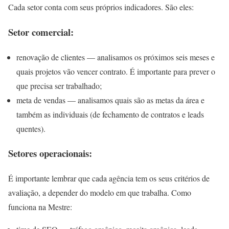
Cada setor conta com seus próprios indicadores. São eles:
Setor comercial:
renovação de clientes — analisamos os próximos seis meses e
quais projetos vão vencer contrato. É importante para prever o
que precisa ser trabalhado;
meta de vendas — analisamos quais são as metas da área e
também as individuais (de fechamento de contratos e leads
quentes).
Setores operacionais:
É importante lembrar que cada agência tem os seus critérios de
avaliação, a depender do modelo em que trabalha. Como
funciona na Mestre: