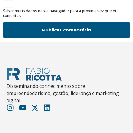
Salvar meus dados neste navegador para a próxima vez que eu
comentar.
Disseminando conhecimento sobre
empreendedorismo, gestão, liderança e marketing
digital.