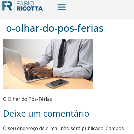
o-olhar-do-pos-ferias
O Olhar do Pós-Férias
Deixe um comentário
O seu endereço de e-mail não será publicado.
Campos