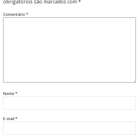
obrigatórios são marcados com
*
Comentário
*
Nome
*
E-mail
*