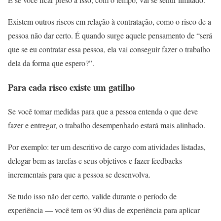
Existem outros riscos em relação à contratação, como o risco de a
pessoa não dar certo. É quando surge aquele pensamento de “será
que se eu contratar essa pessoa, ela vai conseguir fazer o trabalho
dela da forma que espero?”.
Para cada risco existe um gatilho
Se você tomar medidas para que a pessoa entenda o que deve
fazer e entregar, o trabalho desempenhado estará mais alinhado.
Por exemplo: ter um descritivo de cargo com atividades listadas,
delegar bem as tarefas e seus objetivos e fazer feedbacks
incrementais para que a pessoa se desenvolva.
Se tudo isso não der certo, valide durante o período de
experiência — você tem os 90 dias de experiência para aplicar