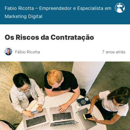
Fabio Ricotta – Empreendedor e Especialista em
Marketing Digital
Os Riscos da Contratação
Fábio Ricotta
7 anos atrás