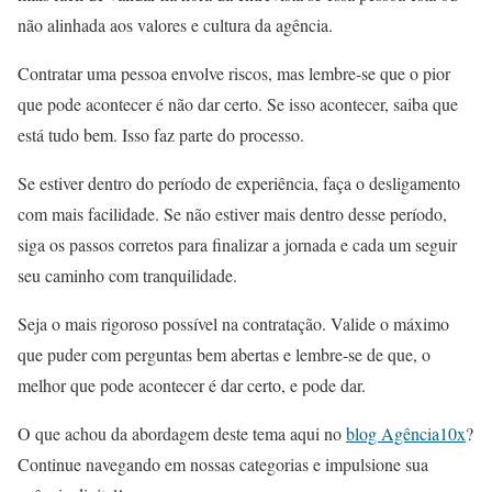
não alinhada aos valores e cultura da agência.
Contratar uma pessoa envolve riscos, mas lembre-se que o pior
que pode acontecer é não dar certo. Se isso acontecer, saiba que
está tudo bem. Isso faz parte do processo.
Se estiver dentro do período de experiência, faça o desligamento
com mais facilidade. Se não estiver mais dentro desse período,
siga os passos corretos para finalizar a jornada e cada um seguir
seu caminho com tranquilidade.
Seja o mais rigoroso possível na contratação. Valide o máximo
que puder com perguntas bem abertas e lembre-se de que, o
melhor que pode acontecer é dar certo, e pode dar.
O que achou da abordagem deste tema aqui no
blog Agência10x
?
Continue navegando em nossas categorias e impulsione sua