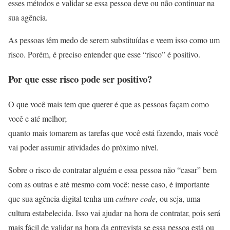
esses métodos e validar se essa pessoa deve ou não continuar na
sua agência.
As pessoas têm medo de serem substituídas e veem isso como um
risco. Porém, é preciso entender que esse “risco” é positivo.
Por que esse risco pode ser positivo?
O que você mais tem que querer é que as pessoas façam como
você e até melhor;
quanto mais tomarem as tarefas que você está fazendo, mais você
vai poder assumir atividades do próximo nível.
Sobre o risco de contratar alguém e essa pessoa não “casar” bem
com as outras e até mesmo com você: nesse caso, é importante
que sua agência digital tenha um
culture code
, ou seja, uma
cultura estabelecida. Isso vai ajudar na hora de contratar, pois será
mais fácil de validar na hora da entrevista se essa pessoa está ou