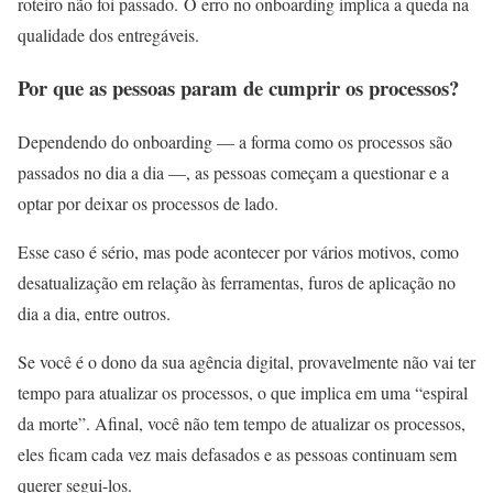
roteiro não foi passado. O erro no onboarding implica a queda na
qualidade dos entregáveis.
Por que as pessoas param de cumprir os processos?
Dependendo do onboarding — a forma como os processos são
passados no dia a dia —, as pessoas começam a questionar e a
optar por deixar os processos de lado.
Esse caso é sério, mas pode acontecer por vários motivos, como
desatualização em relação às ferramentas, furos de aplicação no
dia a dia, entre outros.
Se você é o dono da sua agência digital, provavelmente não vai ter
tempo para atualizar os processos, o que implica em uma “espiral
da morte”. Afinal, você não tem tempo de atualizar os processos,
eles ficam cada vez mais defasados e as pessoas continuam sem
querer segui-los.