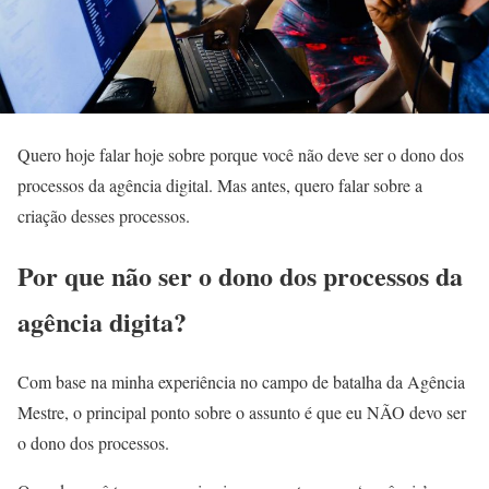
Quero hoje falar hoje sobre porque você não deve ser o dono dos
processos da agência digital. Mas antes, quero falar sobre a
criação desses processos.
Por que não ser o dono dos processos da
agência digita?
Com base na minha experiência no campo de batalha da Agência
Mestre, o principal ponto sobre o assunto é que eu NÃO devo ser
o dono dos processos.