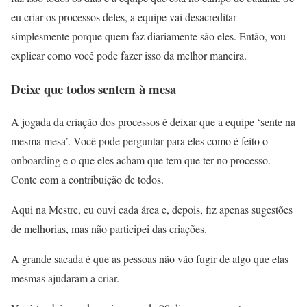
eu criar os processos deles, a equipe vai desacreditar
simplesmente porque quem faz diariamente são eles. Então, vou
explicar como você pode fazer isso da melhor maneira.
Deixe que todos sentem à mesa
A jogada da criação dos processos é deixar que a equipe ‘sente na
mesma mesa’. Você pode perguntar para eles como é feito o
onboarding e o que eles acham que tem que ter no processo.
Conte com a contribuição de todos.
Aqui na Mestre, eu ouvi cada área e, depois, fiz apenas sugestões
de melhorias, mas não participei das criações.
A grande sacada é que as pessoas não vão fugir de algo que elas
mesmas ajudaram a criar.