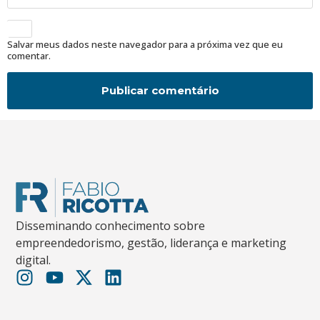
Salvar meus dados neste navegador para a próxima vez que eu
comentar.
Disseminando conhecimento sobre
empreendedorismo, gestão, liderança e marketing
digital.