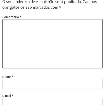
O seu endereço de e-mail não será publicado.
Campos
obrigatórios são marcados com
*
Comentário
*
Nome
*
E-mail
*