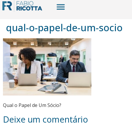
qual-o-papel-de-um-socio
Qual o Papel de Um Sócio?
Deixe um comentário