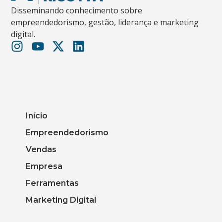
Disseminando conhecimento sobre
empreendedorismo, gestão, liderança e marketing
digital.
Início
Empreendedorismo
Vendas
Empresa
Ferramentas
Marketing Digital