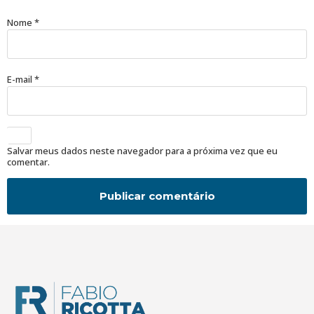
Nome
*
E-mail
*
Salvar meus dados neste navegador para a próxima vez que eu
comentar.