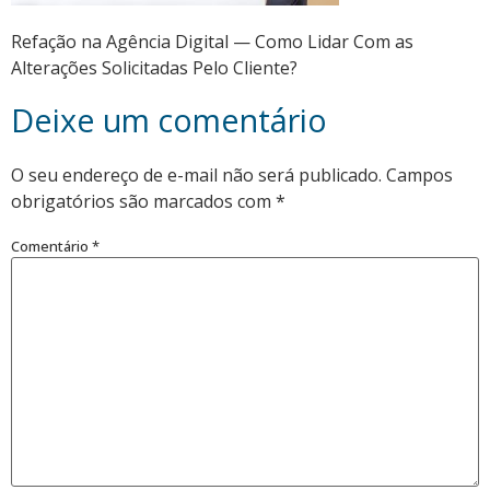
Refação na Agência Digital — Como Lidar Com as
Alterações Solicitadas Pelo Cliente?
Deixe um comentário
O seu endereço de e-mail não será publicado.
Campos
obrigatórios são marcados com
*
Comentário
*