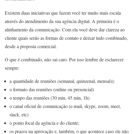
Existem duas iniciativas que fazem você ter muito mais escala
através do atendimento da sua agência digital. A primeira é o
alinhamento da comunicação. Com ela você deve dar clareza ao
cliente quais serão as formas de contato e deixar tudo combinado,
desde a proposta comercial.
O que é combinado, não sai caro. Por isso lembre de esclarecer
sempre:
a quantidade de reuniões (semanal, quinzenal, mensal));
o formato das reuniões (online ou presencial)
o tempo das reuniões (30 min, 45 min, 1h)
o canal oficial de comunicação (e-mail, skype, zoom, meet,
slack, etc)
o ponto focal da agência e do cliente;
os prazos na aprovação e, também, o que acontece caso ele não