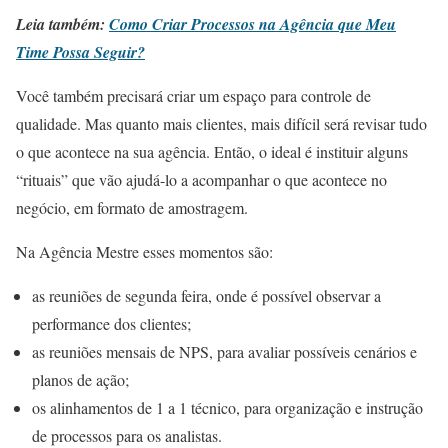
Leia também:
Como Criar Processos na Agência que Meu
Time Possa Seguir?
Você também precisará criar um espaço para controle de
qualidade. Mas quanto mais clientes, mais difícil será revisar tudo
o que acontece na sua agência. Então, o ideal é instituir alguns
“rituais” que vão ajudá-lo a acompanhar o que acontece no
negócio, em formato de amostragem.
Na Agência Mestre esses momentos são:
as reuniões de segunda feira, onde é possível observar a
performance dos clientes;
as reuniões mensais de NPS, para avaliar possíveis cenários e
planos de ação;
os alinhamentos de 1 a 1 técnico, para organização e instrução
de processos para os analistas.