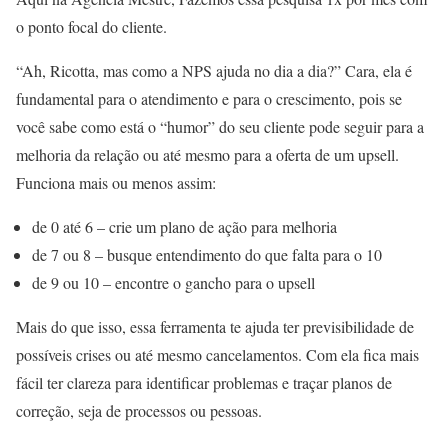
o ponto focal do cliente.
“Ah, Ricotta, mas como a NPS ajuda no dia a dia?” Cara, ela é
fundamental para o atendimento e para o crescimento, pois se
você sabe como está o “humor” do seu cliente pode seguir para a
melhoria da relação ou até mesmo para a oferta de um upsell.
Funciona mais ou menos assim:
de 0 até 6 – crie um plano de ação para melhoria
de 7 ou 8 – busque entendimento do que falta para o 10
de 9 ou 10 – encontre o gancho para o upsell
Mais do que isso, essa ferramenta te ajuda ter previsibilidade de
possíveis crises ou até mesmo cancelamentos. Com ela fica mais
fácil ter clareza para identificar problemas e traçar planos de
correção, seja de processos ou pessoas.