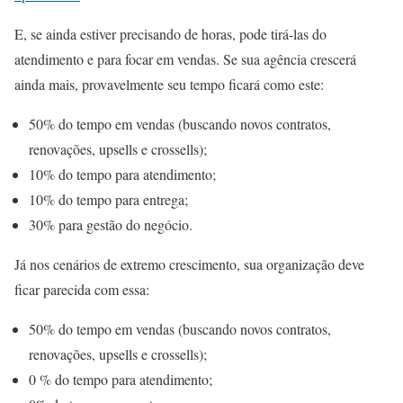
E, se ainda estiver precisando de horas, pode tirá-las do
atendimento e para focar em vendas. Se sua agência crescerá
ainda mais, provavelmente seu tempo ficará como este:
50% do tempo em vendas (buscando novos contratos,
renovações, upsells e crossells);
10% do tempo para atendimento;
10% do tempo para entrega;
30% para gestão do negócio.
Já nos cenários de extremo crescimento, sua organização deve
ficar parecida com essa:
50% do tempo em vendas (buscando novos contratos,
renovações, upsells e crossells);
0 % do tempo para atendimento;