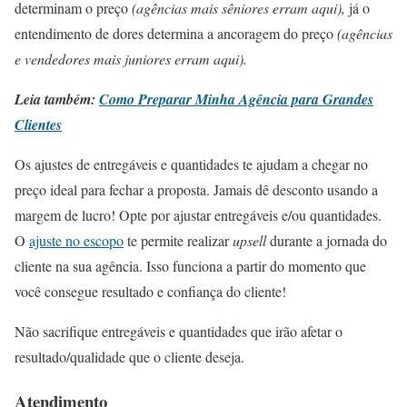
determinam o preço
(agências mais sêniores erram aqui),
já o
entendimento de dores determina a ancoragem do preço
(agências
e vendedores mais juniores erram aqui).
Leia também:
Como Preparar Minha Agência para Grandes
Clientes
Os ajustes de entregáveis e quantidades te ajudam a chegar no
preço ideal para fechar a proposta. Jamais dê desconto usando a
margem de lucro! Opte por ajustar entregáveis e/ou quantidades.
O
ajuste no escopo
te permite realizar
upsell
durante a jornada do
cliente na sua agência. Isso funciona a partir do momento que
você consegue resultado e confiança do cliente!
Não sacrifique entregáveis e quantidades que irão afetar o
resultado/qualidade que o cliente deseja.
Atendimento