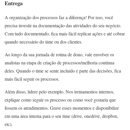
Entrega
A organização dos processos faz a diferença! Por isso, você
precisa investir na documentação das atividades do seu negócio.
Com tudo documentado, fica mais fácil replicar ações e até cobrar
quando necessário do time ou dos clientes.
Ao longo da sua jornada de rotina de dono, vale envolver os
analistas na etapa de criação de processos/melhoria contínua
deles. Quando o time se sente incluído e parte das decisões, fica
mais fácil seguir os processos.
Além disso, lidere pelo exemplo. Nos treinamentos internos,
explique como seguir os processo ou como você gostaria que
fossem os atendimentos. Grave esses momentos e disponibilize
em uma área interna para o seu time (drive, onedrive, dropbox,
etc).