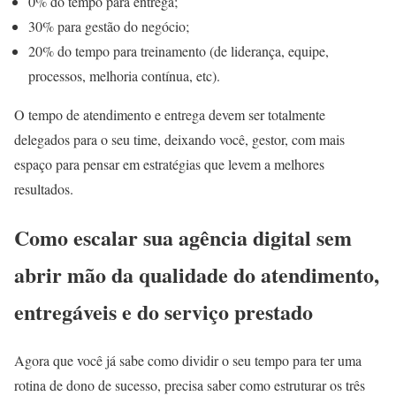
0% do tempo para entrega;
30% para gestão do negócio;
20% do tempo para treinamento (de liderança, equipe,
processos, melhoria contínua, etc).
O tempo de atendimento e entrega devem ser totalmente
delegados para o seu time, deixando você, gestor, com mais
espaço para pensar em estratégias que levem a melhores
resultados.
Como escalar sua agência digital sem
abrir mão da qualidade do atendimento,
entregáveis e do serviço prestado
Agora que você já sabe como dividir o seu tempo para ter uma
rotina de dono de sucesso, precisa saber como estruturar os três