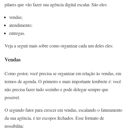
pilares que vão fazer sua agência digital escalar. São eles:
vendas;
atendimento;
entregas.
Veja a seguir mais sobre como organizar cada um deles eles:
Vendas
Como gestor, você precisa se organizar em relação às vendas, em
termos de agenda. O primeiro e mais importante lembrete é: você
não precisa fazer tudo sozinho e pode delegar sempre que
possível.
O segundo fator para crescer em vendas, escalando o faturamento
da sua agência, é ter escopos fechados. Esse formato de
possibilita: