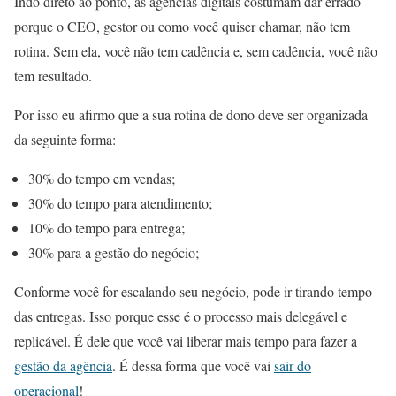
Indo direto ao ponto, as agências digitais costumam dar errado
porque o CEO, gestor ou como você quiser chamar, não tem
rotina. Sem ela, você não tem cadência e, sem cadência, você não
tem resultado.
Por isso eu afirmo que a sua rotina de dono deve ser organizada
da seguinte forma:
30% do tempo em vendas;
30% do tempo para atendimento;
10% do tempo para entrega;
30% para a gestão do negócio;
Conforme você for escalando seu negócio, pode ir tirando tempo
das entregas. Isso porque esse é o processo mais delegável e
replicável. É dele que você vai liberar mais tempo para fazer a
gestão da agência
. É dessa forma que você vai
sair do
operacional
!