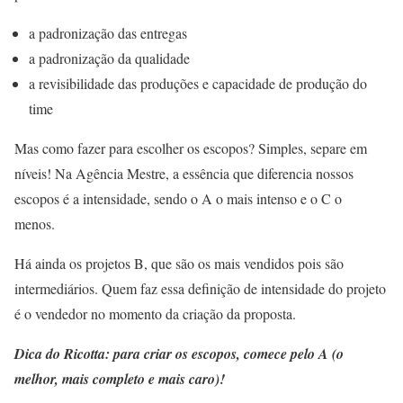
a padronização das entregas
a padronização da qualidade
a revisibilidade das produções e capacidade de produção do
time
Mas como fazer para escolher os escopos? Simples, separe em
níveis! Na Agência Mestre, a essência que diferencia nossos
escopos é a intensidade, sendo o A o mais intenso e o C o
menos.
Há ainda os projetos B, que são os mais vendidos pois são
intermediários. Quem faz essa definição de intensidade do projeto
é o vendedor no momento da criação da proposta.
Dica do Ricotta: para criar os escopos, comece pelo A (o
melhor, mais completo e mais caro)!