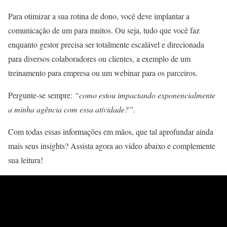
Para otimizar a sua rotina de dono, você deve implantar a
comunicação de um para muitos. Ou seja, tudo que você faz
enquanto gestor precisa ser totalmente escalável e direcionada
para diversos colaboradores ou clientes, a exemplo de um
treinamento para empresa ou um webinar para os parceiros.
Pergunte-se sempre:
“como estou impactando exponencialmente
a minha agência com essa atividade?”.
Com todas essas informações em mãos, que tal aprofundar ainda
mais seus insights? Assista agora ao vídeo abaixo e complemente
sua leitura!