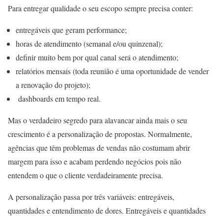
Para entregar qualidade o seu escopo sempre precisa conter:
entregáveis que geram performance;
horas de atendimento (semanal e/ou quinzenal);
definir muito bem por qual canal será o atendimento;
relatórios mensais (toda reunião é uma oportunidade de vender
a renovação do projeto);
dashboards em tempo real.
Mas o verdadeiro segredo para alavancar ainda mais o seu
crescimento é a personalização de propostas. Normalmente,
agências que têm problemas de vendas não costumam abrir
margem para isso e acabam perdendo negócios pois não
entendem o que o cliente verdadeiramente precisa.
A personalização passa por três variáveis: entregáveis,
quantidades e entendimento de dores. Entregáveis e quantidades