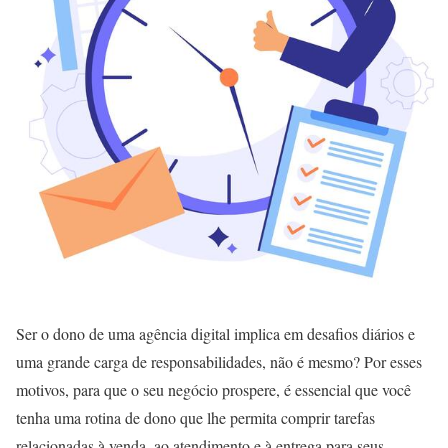
Ser o dono de uma agência digital implica em desafios diários e
uma grande carga de responsabilidades, não é mesmo? Por esses
motivos, para que o seu negócio prospere, é essencial que você
tenha uma rotina de dono que lhe permita comprir tarefas
relacionadas à venda, ao atendimento e à entrega para seus