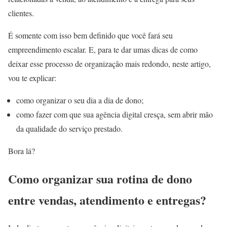
clientes.
É somente com isso bem definido que você fará seu
empreendimento escalar. E, para te dar umas dicas de como
deixar esse processo de organização mais redondo, neste artigo,
vou te explicar:
como organizar o seu dia a dia de dono;
como fazer com que sua agência digital cresça, sem abrir mão
da qualidade do serviço prestado.
Bora lá?
Como organizar sua rotina de dono
entre vendas, atendimento e entregas?