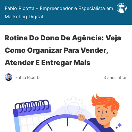
Fabio Ricotta – Empreendedor e Especialista em
Marketing Digital
Rotina Do Dono De Agência: Veja
Como Organizar Para Vender,
Atender E Entregar Mais
Fábio Ricotta
3 anos atrás