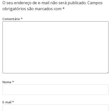
O seu endereço de e-mail não será publicado.
Campos
obrigatórios são marcados com
*
Comentário
*
Nome
*
E-mail
*