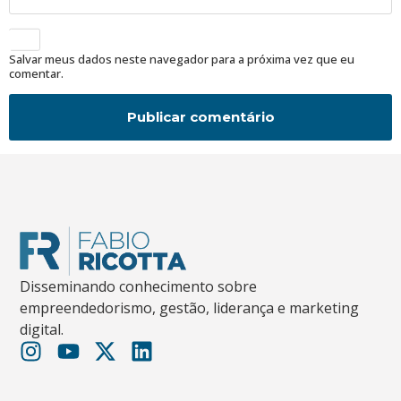
Salvar meus dados neste navegador para a próxima vez que eu
comentar.
Disseminando conhecimento sobre
empreendedorismo, gestão, liderança e marketing
digital.