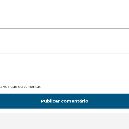
a vez que eu comentar.