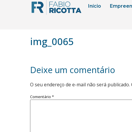
Início
Empreen
img_0065
Deixe um comentário
O seu endereço de e-mail não será publicado.
Comentário
*