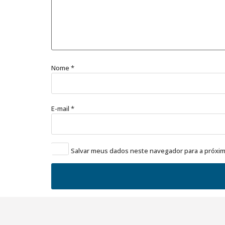
Nome
*
E-mail
*
Salvar meus dados neste navegador para a próxim