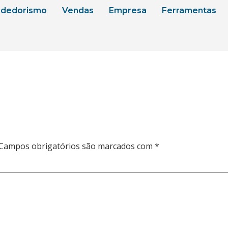
dedorismo
Vendas
Empresa
Ferramentas
Campos obrigatórios são marcados com
*