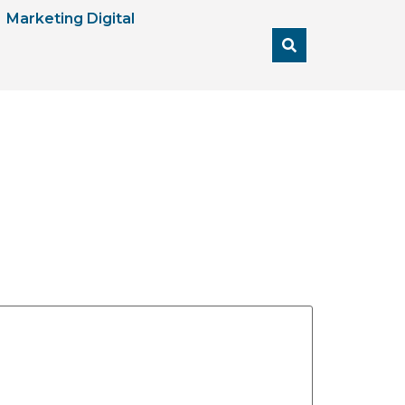
Marketing Digital