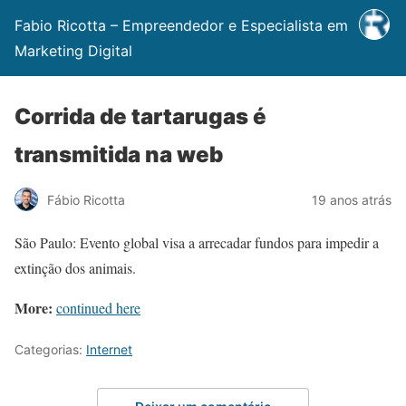
Fabio Ricotta – Empreendedor e Especialista em
Marketing Digital
Corrida de tartarugas é
transmitida na web
Fábio Ricotta
19 anos atrás
São Paulo: Evento global visa a arrecadar fundos para impedir a
extinção dos animais.
More:
continued here
Categorias:
Internet