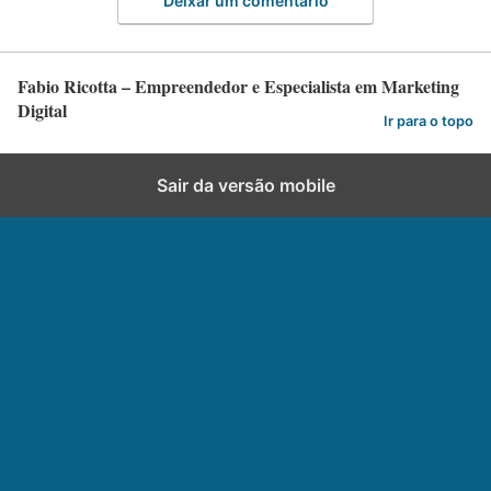
Deixar um comentário
Fabio Ricotta – Empreendedor e Especialista em Marketing
Digital
Ir para o topo
Sair da versão mobile