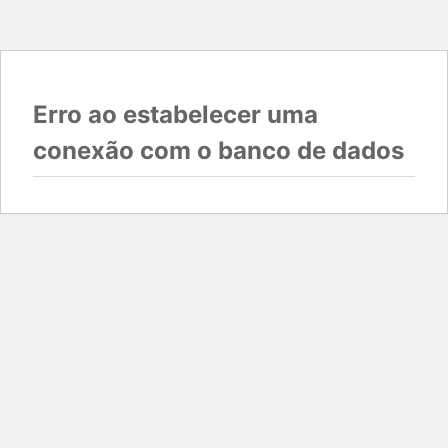
Erro ao estabelecer uma
conexão com o banco de dados