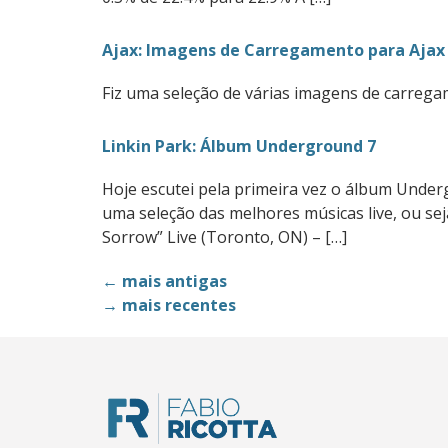
Ajax: Imagens de Carregamento para Ajax
Fiz uma seleção de várias imagens de carrega
Linkin Park: Álbum Underground 7
Hoje escutei pela primeira vez o álbum Unde
uma seleção das melhores músicas live, ou seja
Sorrow” Live (Toronto, ON) – […]
←
mais antigas
→
mais recentes