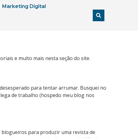
Marketing Digital
oriais e muito mais nesta seção do site.
e desesperado para tentar arrumar. Busquei no
olega de trabalho (hospedo meu blog nos
e blogueiros para produzir uma revista de