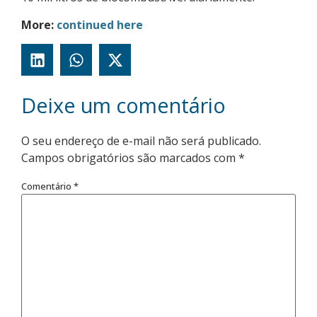
More:
continued here
Deixe um comentário
O seu endereço de e-mail não será publicado.
Campos obrigatórios são marcados com
*
Comentário
*