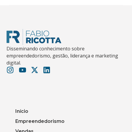
Disseminando conhecimento sobre
empreendedorismo, gestão, liderança e marketing
digital.
Início
Empreendedorismo
Vendas