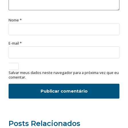
Nome
*
E-mail
*
Salvar meus dados neste navegador para a próxima vez que eu
comentar.
Posts Relacionados