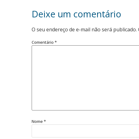
Deixe um comentário
O seu endereço de e-mail não será publicado.
Comentário
*
Nome
*