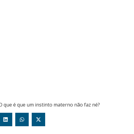
O que é que um instinto materno não faz né?