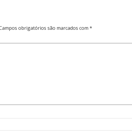
Campos obrigatórios são marcados com
*