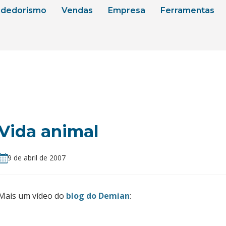
dedorismo
Vendas
Empresa
Ferramentas
Vida animal
9 de abril de 2007
Mais um vídeo do
blog do Demian
: