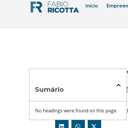
Início
Empreen
Sumário
No headings were found on this page.