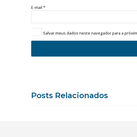
E-mail
*
Salvar meus dados neste navegador para a próxim
Posts Relacionados