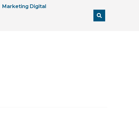
Marketing Digital