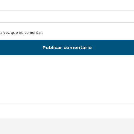
a vez que eu comentar.