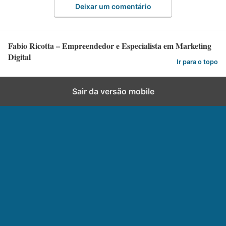
Deixar um comentário
Fabio Ricotta – Empreendedor e Especialista em Marketing
Digital
Ir para o topo
Sair da versão mobile