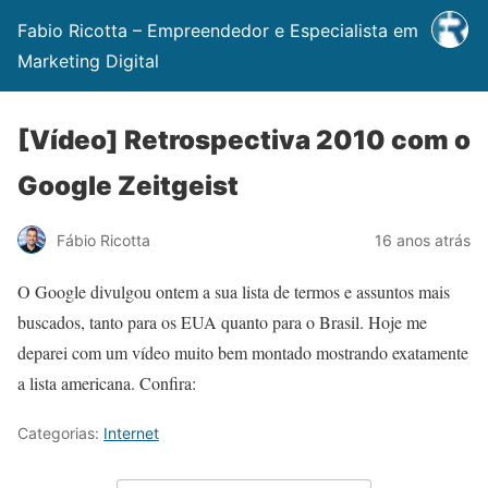
Fabio Ricotta – Empreendedor e Especialista em
Marketing Digital
[Vídeo] Retrospectiva 2010 com o
Google Zeitgeist
Fábio Ricotta
16 anos atrás
O Google divulgou ontem a sua lista de termos e assuntos mais
buscados, tanto para os EUA quanto para o Brasil. Hoje me
deparei com um vídeo muito bem montado mostrando exatamente
a lista americana. Confira:
Categorias:
Internet